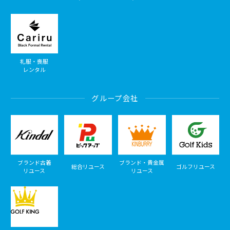
礼服・喪服
レンタル
グループ会社
ブランド古着
ブランド・貴金属
総合リユース
ゴルフリユース
リユース
リユース