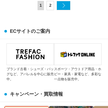
1
2
ECサイトのご案内
ブランド古着・シューズ・バッ
スポーツ・アウトドア用品・ホ
グなど、アパレルを中心に販売
ビー・家具・家電など、多彩な
中。
一点物を販売中。
キャンペーン・買取情報