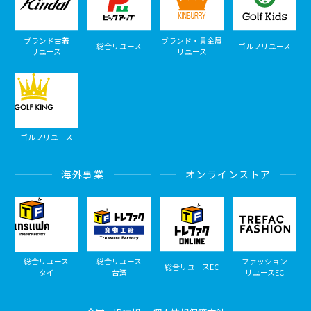
ブランド古着
ブランド・貴金属
総合リユース
ゴルフリユース
リユース
リユース
ゴルフリユース
海外事業
オンラインストア
総合リユース
総合リユース
ファッション
総合リユースEC
タイ
台湾
リユースEC