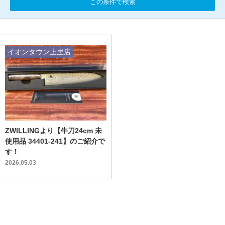
この条件で検索
イオンタウン上里店
ZWILLINGより【牛刀24cm 未
使用品 34401-241】のご紹介で
す！
2026.05.03