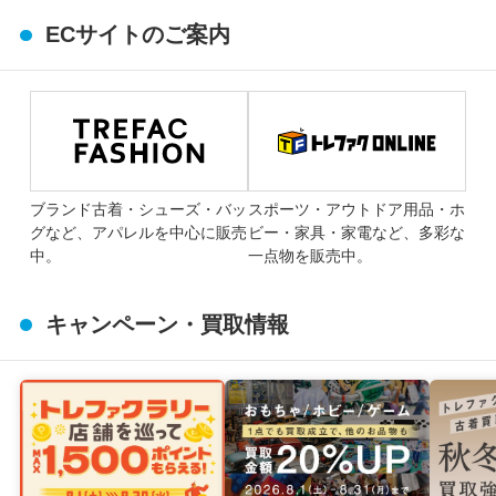
ECサイトのご案内
ブランド古着・シューズ・バッ
スポーツ・アウトドア用品・ホ
グなど、アパレルを中心に販売
ビー・家具・家電など、多彩な
中。
一点物を販売中。
キャンペーン・買取情報