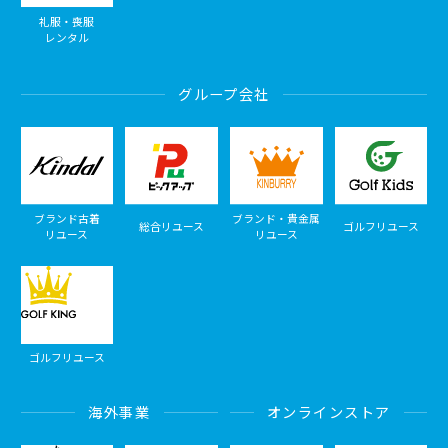
礼服・喪服
レンタル
グループ会社
ブランド古着
ブランド・貴金属
総合リユース
ゴルフリユース
リユース
リユース
ゴルフリユース
海外事業
オンラインストア