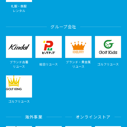
礼服・喪服
レンタル
グループ会社
ブランド古着
ブランド・貴金属
総合リユース
ゴルフリユース
リユース
リユース
ゴルフリユース
海外事業
オンラインストア