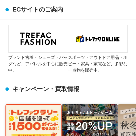
ECサイトのご案内
ブランド古着・シューズ・バッ
スポーツ・アウトドア用品・ホ
グなど、アパレルを中心に販売
ビー・家具・家電など、多彩な
中。
一点物を販売中。
キャンペーン・買取情報