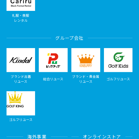
礼服・喪服
レンタル
グループ会社
ブランド古着
ブランド・貴金属
総合リユース
ゴルフリユース
リユース
リユース
ゴルフリユース
海外事業
オンラインストア