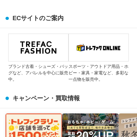
ECサイトのご案内
ブランド古着・シューズ・バッ
スポーツ・アウトドア用品・ホ
グなど、アパレルを中心に販売
ビー・家具・家電など、多彩な
中。
一点物を販売中。
キャンペーン・買取情報