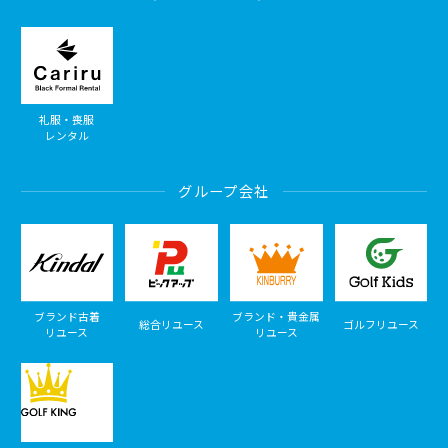
礼服・喪服
レンタル
グループ会社
ブランド古着
ブランド・貴金属
総合リユース
ゴルフリユース
リユース
リユース