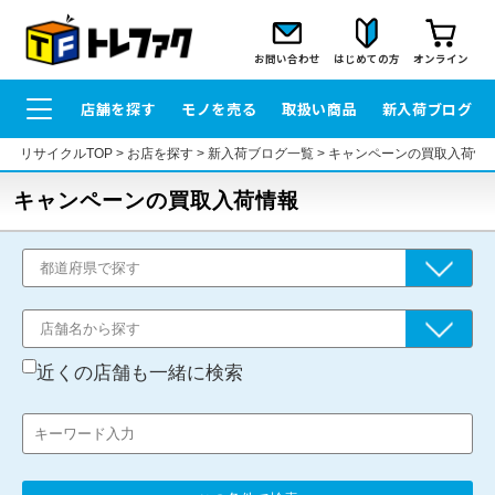
お問い合わせ
はじめての方
オンライン
店舗を探す
モノを売る
取扱い商品
新入荷ブログ
リサイクルTOP
>
お店を探す
>
新入荷ブログ一覧
>
キャンペーンの買取入荷情
キャンペーンの買取入荷情報
近くの店舗も一緒に検索