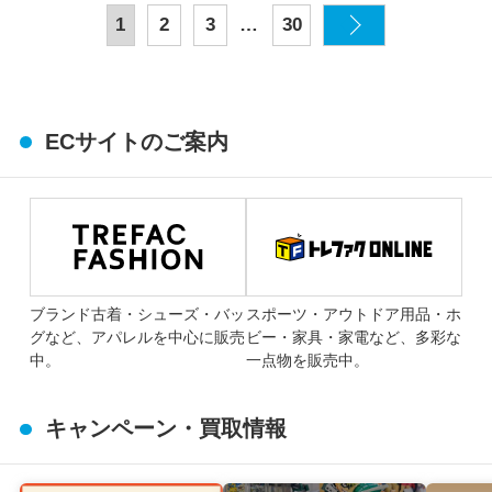
…
1
2
3
30
ECサイトのご案内
ブランド古着・シューズ・バッ
スポーツ・アウトドア用品・ホ
グなど、アパレルを中心に販売
ビー・家具・家電など、多彩な
中。
一点物を販売中。
キャンペーン・買取情報