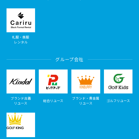
礼服・喪服
レンタル
グループ会社
ブランド古着
ブランド・貴金属
総合リユース
ゴルフリユース
リユース
リユース