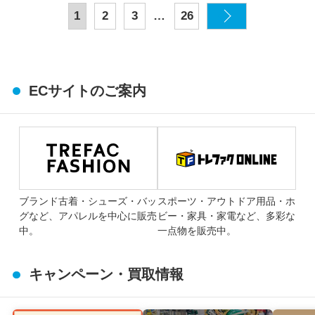
…
1
2
3
26
ECサイトのご案内
ブランド古着・シューズ・バッ
スポーツ・アウトドア用品・ホ
グなど、アパレルを中心に販売
ビー・家具・家電など、多彩な
中。
一点物を販売中。
キャンペーン・買取情報