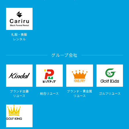
礼服・喪服
レンタル
グループ会社
ブランド古着
ブランド・貴金属
総合リユース
ゴルフリユース
リユース
リユース