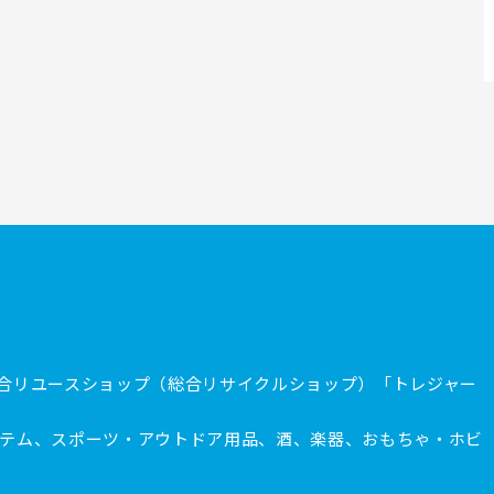
合リユースショップ（総合リサイクルショップ）「トレジャー
テム、スポーツ・アウトドア用品、酒、楽器、おもちゃ・ホビ