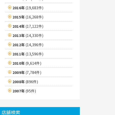
2016年
(19,683件)
2015年
(16,268件)
2014年
(17,122件)
2013年
(14,330件)
2012年
(14,396件)
2011年
(13,596件)
2010年
(9,614件)
2009年
(7,784件)
2008年
(896件)
2007年
(95件)
店舗検索