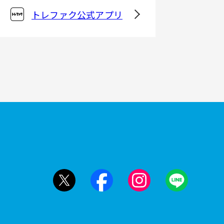
トレファク公式アプリ