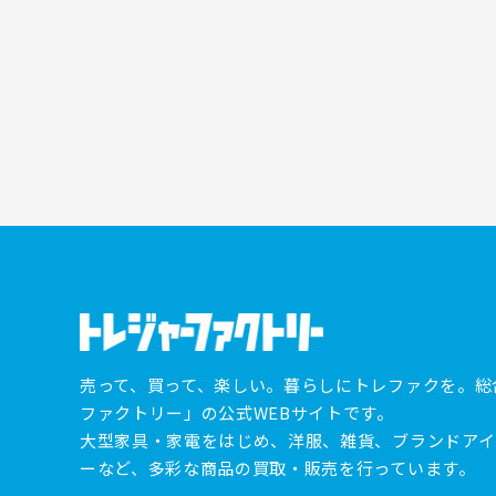
売って、買って、楽しい。暮らしにトレファクを。総
ファクトリー」の公式WEBサイトです。
大型家具・家電をはじめ、洋服、雑貨、ブランドアイ
ーなど、多彩な商品の買取・販売を行っています。