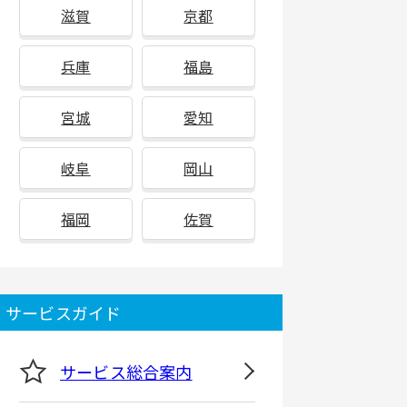
滋賀
京都
兵庫
福島
宮城
愛知
岐阜
岡山
福岡
佐賀
サービスガイド
サービス総合案内