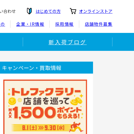
い合わせ
はじめての方
オンラインストア
もの
企業・IR情報
採用情報
店舗物件募集
新入荷ブログ
キャンペーン・買取情報