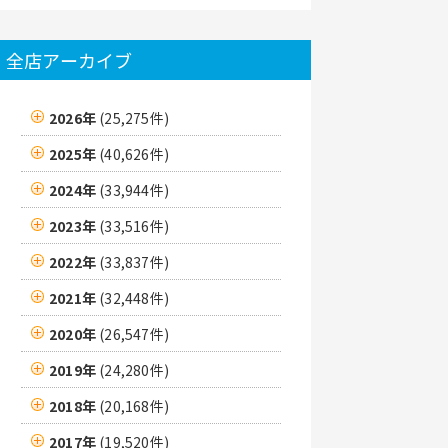
全店アーカイブ
2026年
(25,275件)
2025年
(40,626件)
2024年
(33,944件)
2023年
(33,516件)
2022年
(33,837件)
2021年
(32,448件)
2020年
(26,547件)
2019年
(24,280件)
2018年
(20,168件)
2017年
(19,520件)