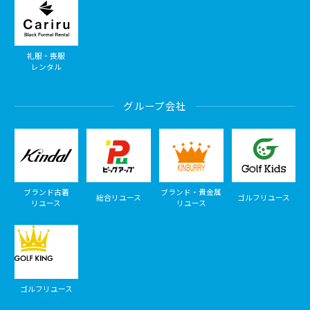
礼服・喪服
レンタル
グループ会社
ブランド古着
ブランド・貴金属
総合リユース
ゴルフリユース
リユース
リユース
ゴルフリユース