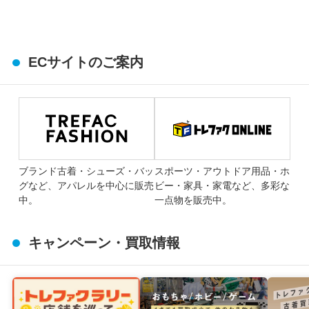
ECサイトのご案内
ブランド古着・シューズ・バッ
スポーツ・アウトドア用品・ホ
グなど、アパレルを中心に販売
ビー・家具・家電など、多彩な
中。
一点物を販売中。
キャンペーン・買取情報