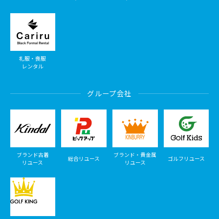
礼服・喪服
レンタル
グループ会社
ブランド古着
ブランド・貴金属
総合リユース
ゴルフリユース
リユース
リユース