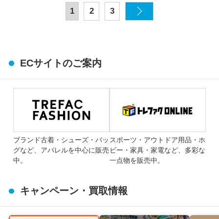
1
2
3
ECサイトのご案内
ブランド古着・シューズ・バッ
スポーツ・アウトドア用品・ホ
グなど、アパレルを中心に販売
ビー・家具・家電など、多彩な
中。
一点物を販売中。
キャンペーン・買取情報