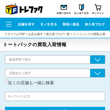
お問い合わせ
はじめての方
オンライン
店舗を探す
モノを売る
取扱い商品
新入荷ブログ
リサイクルTOP
>
お店を探す
>
新入荷ブログ一覧
>
トートバックの買取入荷情
トートバックの買取入荷情報
近くの店舗も一緒に検索