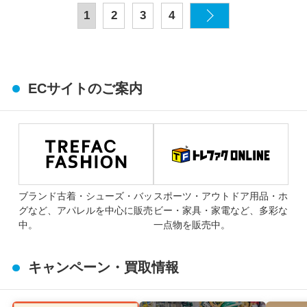
1
2
3
4
ECサイトのご案内
ブランド古着・シューズ・バッ
スポーツ・アウトドア用品・ホ
グなど、アパレルを中心に販売
ビー・家具・家電など、多彩な
中。
一点物を販売中。
キャンペーン・買取情報