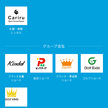
礼服・喪服
レンタル
グループ会社
ブランド古着
ブランド・貴金属
総合リユース
ゴルフリユース
リユース
リユース