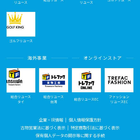
リユース
リユース
ゴルフリユース
海外事業
オンラインストア
総合リユース
総合リユース
ファッション
総合リユースEC
タイ
台湾
リユースEC
企業・IR情報
個人情報保護方針
古物営業法に基づく表示
特定商取引法に基づく表示
保有個人データの開示等に関する手続