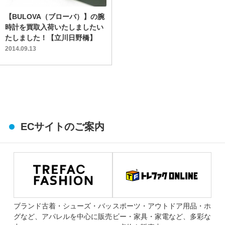
【BULOVA（ブローバ）】の腕
時計を買取入荷いたしましたい
たしました！【立川日野橋】
2014.09.13
ECサイトのご案内
ブランド古着・シューズ・バッ
スポーツ・アウトドア用品・ホ
グなど、アパレルを中心に販売
ビー・家具・家電など、多彩な