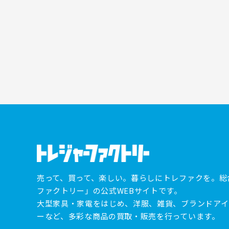
売って、買って、楽しい。暮らしにトレファクを。総
ファクトリー」の公式WEBサイトです。
大型家具・家電をはじめ、洋服、雑貨、ブランドアイ
ーなど、多彩な商品の買取・販売を行っています。