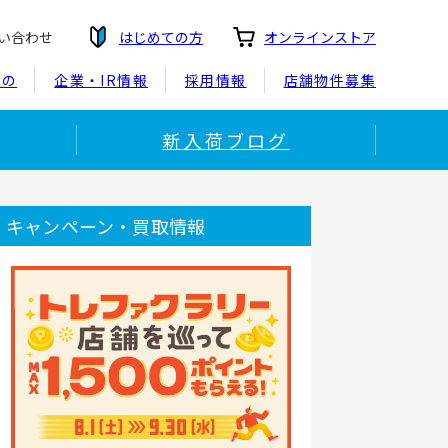
い合わせ
はじめての方
オンラインストア
もの
企業・IR情報
採用情報
店舗物件募集
新入荷ブログ
キャンペーン・買取情報