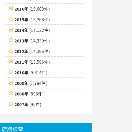
2016年
(19,683件)
2015年
(16,268件)
2014年
(17,122件)
2013年
(14,330件)
2012年
(14,396件)
2011年
(13,596件)
2010年
(9,614件)
2009年
(7,784件)
2008年
(896件)
2007年
(95件)
店舗検索