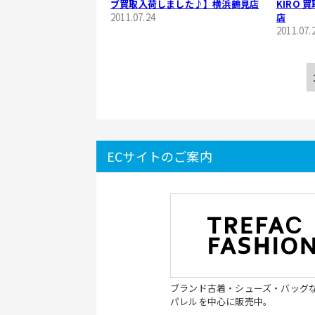
ブ買取入荷しました♪】横浜鶴見店
KIRO
2011.07.24
店
2011.07.
ECサイトのご案内
ブランド古着・シューズ・バッグ
パレルを中心に販売中。