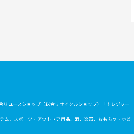
合リユースショップ（総合リサイクルショップ）「トレジャー
テム、スポーツ・アウトドア用品、酒、楽器、おもちゃ・ホビ