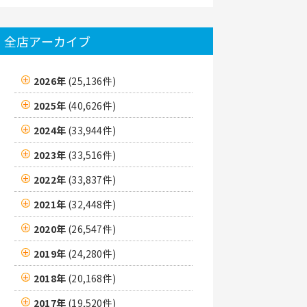
全店アーカイブ
2026年
(25,136件)
2025年
(40,626件)
2024年
(33,944件)
2023年
(33,516件)
2022年
(33,837件)
2021年
(32,448件)
2020年
(26,547件)
2019年
(24,280件)
2018年
(20,168件)
2017年
(19,520件)