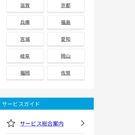
滋賀
京都
兵庫
福島
宮城
愛知
岐阜
岡山
福岡
佐賀
サービスガイド
サービス総合案内