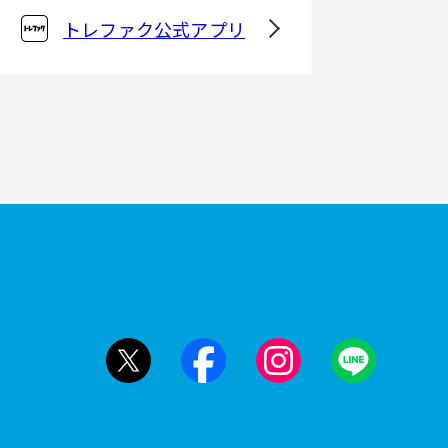
トレファク公式アプリ