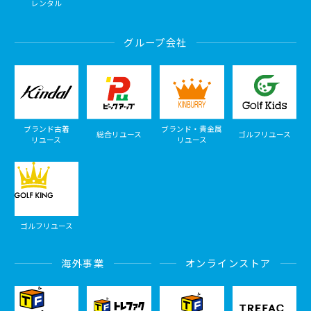
レンタル
グループ会社
ブランド古着
ブランド・貴金属
総合リユース
ゴルフリユース
リユース
リユース
ゴルフリユース
海外事業
オンラインストア