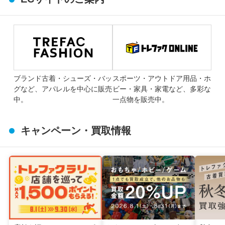
ブランド古着・シューズ・バッ
スポーツ・アウトドア用品・ホ
グなど、アパレルを中心に販売
ビー・家具・家電など、多彩な
中。
一点物を販売中。
キャンペーン・買取情報