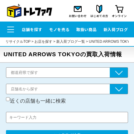
お問い合わせ
はじめての方
オンライン
店舗を探す
モノを売る
取扱い商品
新入荷ブログ
リサイクルTOP
>
お店を探す
>
新入荷ブログ一覧
>
UNITED ARROWS TOK
UNITED ARROWS TOKYOの買取入荷情報
近くの店舗も一緒に検索