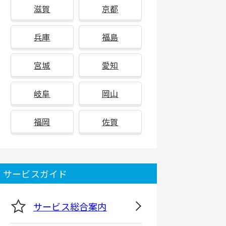
滋賀
京都
兵庫
福島
宮城
愛知
岐阜
岡山
福岡
佐賀
サービスガイド
サービス総合案内