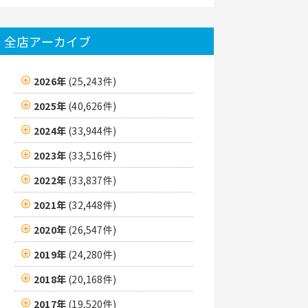
全店アーカイブ
2026年
(25,243件)
2025年
(40,626件)
2024年
(33,944件)
2023年
(33,516件)
2022年
(33,837件)
2021年
(32,448件)
2020年
(26,547件)
2019年
(24,280件)
2018年
(20,168件)
2017年
(19,520件)