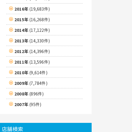
2016年
(19,683件)
2015年
(16,268件)
2014年
(17,122件)
2013年
(14,330件)
2012年
(14,396件)
2011年
(13,596件)
2010年
(9,614件)
2009年
(7,784件)
2008年
(896件)
2007年
(95件)
店舗検索