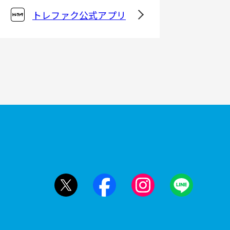
トレファク公式アプリ