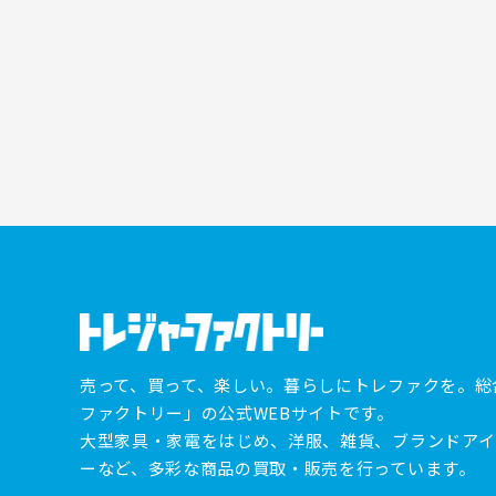
売って、買って、楽しい。暮らしにトレファクを。総
ファクトリー」の公式WEBサイトです。
大型家具・家電をはじめ、洋服、雑貨、ブランドアイ
ーなど、多彩な商品の買取・販売を行っています。