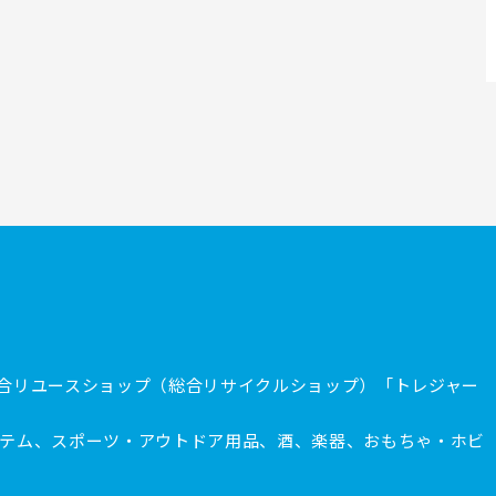
合リユースショップ（総合リサイクルショップ）「トレジャー
テム、スポーツ・アウトドア用品、酒、楽器、おもちゃ・ホビ