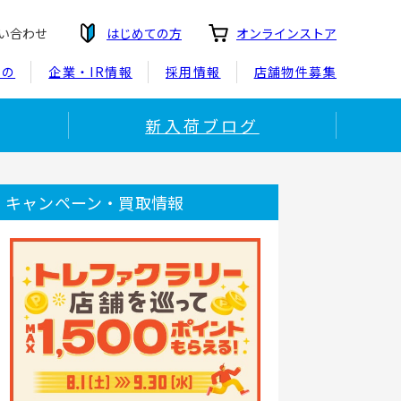
い合わせ
はじめての方
オンラインストア
もの
企業・IR情報
採用情報
店舗物件募集
新入荷ブログ
キャンペーン・買取情報