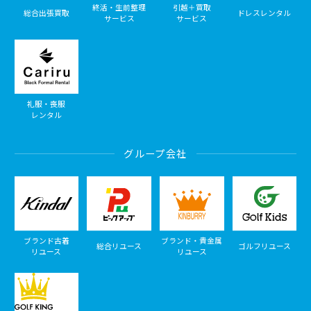
終活・生前整理
引越＋買取
総合出張買取
ドレスレンタル
サービス
サービス
礼服・喪服
レンタル
グループ会社
ブランド古着
ブランド・貴金属
総合リユース
ゴルフリユース
リユース
リユース