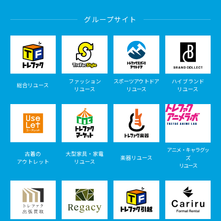
グループサイト
ファッション
スポーツアウトドア
ハイブランド
総合リユース
リユース
リユース
リユース
アニメ・キャラグッ
古着の
大型家具・家電
楽器リユース
ズ
アウトレット
リユース
リユース