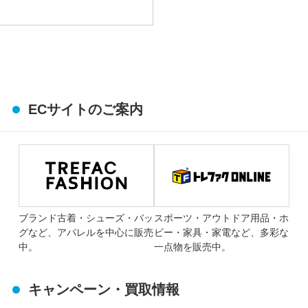
ECサイトのご案内
ブランド古着・シューズ・バッ
スポーツ・アウトドア用品・ホ
グなど、アパレルを中心に販売
ビー・家具・家電など、多彩な
中。
一点物を販売中。
キャンペーン・買取情報