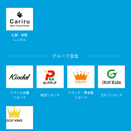
礼服・喪服
レンタル
グループ会社
ブランド古着
ブランド・貴金属
総合リユース
ゴルフリユース
リユース
リユース