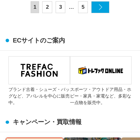
…
1
2
3
5
ECサイトのご案内
ブランド古着・シューズ・バッ
スポーツ・アウトドア用品・ホ
グなど、アパレルを中心に販売
ビー・家具・家電など、多彩な
中。
一点物を販売中。
キャンペーン・買取情報