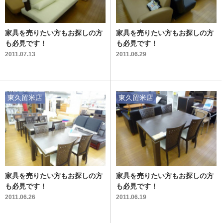
家具を売りたい方もお探しの方
家具を売りたい方もお探しの方
も必見です！
も必見です！
2011.07.13
2011.06.29
東久留米店
東久留米店
家具を売りたい方もお探しの方
家具を売りたい方もお探しの方
も必見です！
も必見です！
2011.06.26
2011.06.19