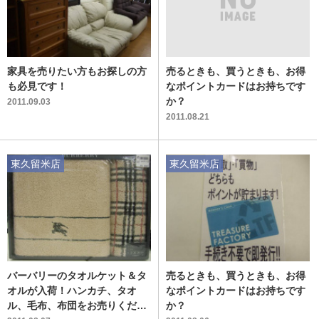
家具を売りたい方もお探しの方
売るときも、買うときも、お得
も必見です！
なポイントカードはお持ちです
か？
2011.09.03
2011.08.21
東久留米店
東久留米店
バーバリーのタオルケット＆タ
売るときも、買うときも、お得
オルが入荷！ハンカチ、タオ
なポイントカードはお持ちです
ル、毛布、布団をお売りくださ
か？