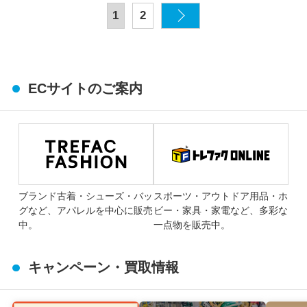
1
2
ECサイトのご案内
ブランド古着・シューズ・バッ
スポーツ・アウトドア用品・ホ
グなど、アパレルを中心に販売
ビー・家具・家電など、多彩な
中。
一点物を販売中。
キャンペーン・買取情報