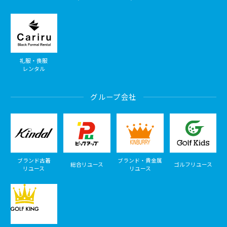
礼服・喪服
レンタル
グループ会社
ブランド古着
ブランド・貴金属
総合リユース
ゴルフリユース
リユース
リユース