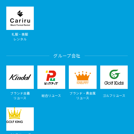
礼服・喪服
レンタル
グループ会社
ブランド古着
ブランド・貴金属
総合リユース
ゴルフリユース
リユース
リユース