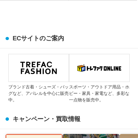
ECサイトのご案内
ブランド古着・シューズ・バッ
スポーツ・アウトドア用品・ホ
グなど、アパレルを中心に販売
ビー・家具・家電など、多彩な
中。
一点物を販売中。
キャンペーン・買取情報