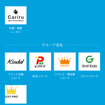
礼服・喪服
レンタル
グループ会社
ブランド古着
ブランド・貴金属
総合リユース
ゴルフリユース
リユース
リユース