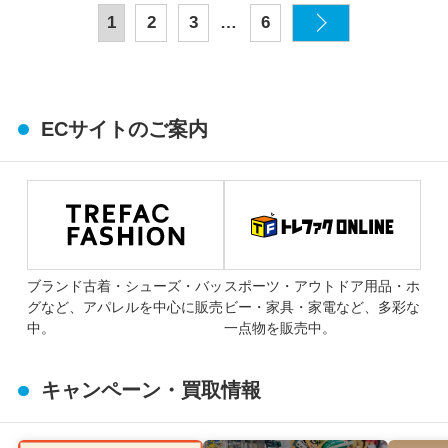
…
1
2
3
6
ECサイトのご案内
ブランド古着・シューズ・バッ
スポーツ・アウトドア用品・ホ
グなど、アパレルを中心に販売
ビー・家具・家電など、多彩な
中。
一点物を販売中。
キャンペーン・買取情報