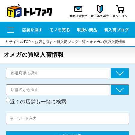
お問い合わせ
はじめての方
オンライン
店舗を探す
モノを売る
取扱い商品
新入荷ブログ
リサイクルTOP
>
お店を探す
>
新入荷ブログ一覧
>
オメガの買取入荷情報
オメガの買取入荷情報
近くの店舗も一緒に検索