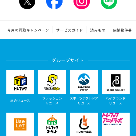
今月の買取キャンペーン
サービスガイド
読みもの
店舗物件募集
グループサイト
ファッション
スポーツアウトドア
ハイブランド
総合リユース
リユース
リユース
リユース