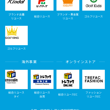
ブランド古着
ブランド・貴金属
総合リユース
ゴルフリユース
リユース
リユース
ゴルフリユース
海外事業
オンラインストア
総合リユース
総合リユース
ファッション
総合リユースEC
タイ
台湾
リユースEC