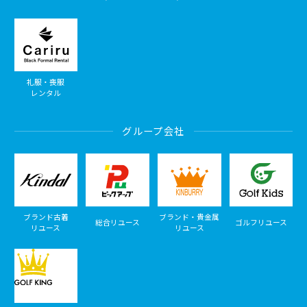
礼服・喪服
レンタル
グループ会社
ブランド古着
ブランド・貴金属
総合リユース
ゴルフリユース
リユース
リユース