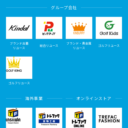
グループ会社
ブランド古着
ブランド・貴金属
総合リユース
ゴルフリユース
リユース
リユース
ゴルフリユース
海外事業
オンラインストア