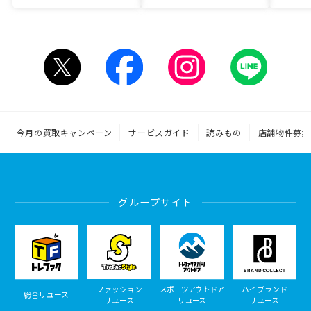
今月の買取キャンペーン
サービスガイド
読みもの
店舗物件募集
グループサイト
ファッション
スポーツアウトドア
ハイブランド
総合リユース
リユース
リユース
リユース