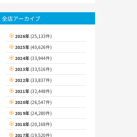
全店アーカイブ
2026年
(25,133件)
2025年
(40,626件)
2024年
(33,944件)
2023年
(33,516件)
2022年
(33,837件)
2021年
(32,448件)
2020年
(26,547件)
2019年
(24,280件)
2018年
(20,168件)
2017年
(19,520件)