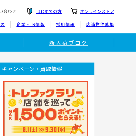
い合わせ
はじめての方
オンラインストア
もの
企業・IR情報
採用情報
店舗物件募集
新入荷ブログ
キャンペーン・買取情報