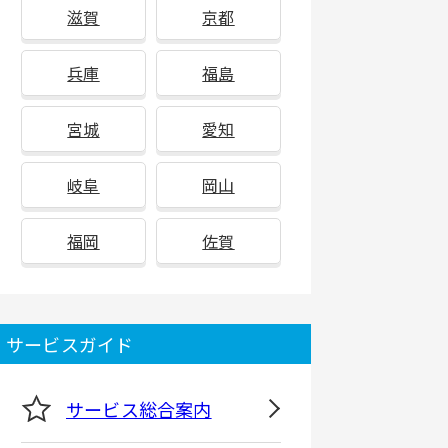
滋賀
京都
兵庫
福島
宮城
愛知
岐阜
岡山
福岡
佐賀
サービスガイド
サービス総合案内