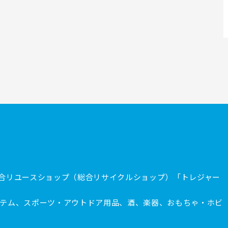
合リユースショップ（総合リサイクルショップ）「トレジャー
テム、スポーツ・アウトドア用品、酒、楽器、おもちゃ・ホビ