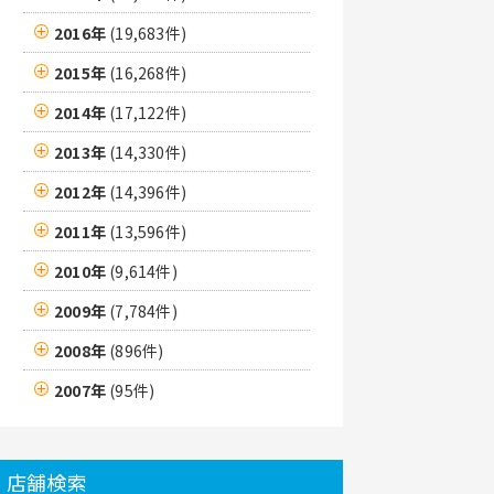
2016年
(19,683件)
2015年
(16,268件)
2014年
(17,122件)
2013年
(14,330件)
2012年
(14,396件)
2011年
(13,596件)
2010年
(9,614件)
2009年
(7,784件)
2008年
(896件)
2007年
(95件)
店舗検索