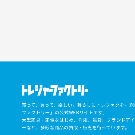
売って、買って、楽しい。暮らしにトレファクを。総
ファクトリー」の公式WEBサイトです。
大型家具・家電をはじめ、洋服、雑貨、ブランドアイ
ーなど、多彩な商品の買取・販売を行っています。