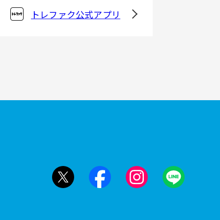
トレファク公式アプリ