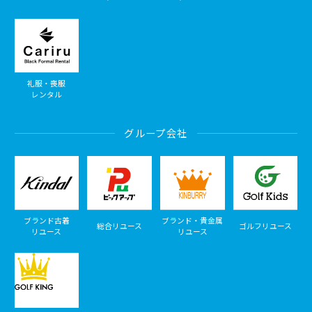
礼服・喪服
レンタル
グループ会社
ブランド古着
ブランド・貴金属
総合リユース
ゴルフリユース
リユース
リユース