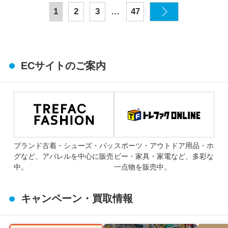
…
1
2
3
47
ECサイトのご案内
ブランド古着・シューズ・バッ
スポーツ・アウトドア用品・ホ
グなど、アパレルを中心に販売
ビー・家具・家電など、多彩な
中。
一点物を販売中。
キャンペーン・買取情報