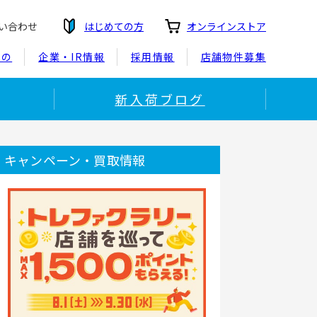
い合わせ
はじめての方
オンラインストア
もの
企業・IR情報
採用情報
店舗物件募集
新入荷ブログ
キャンペーン・買取情報