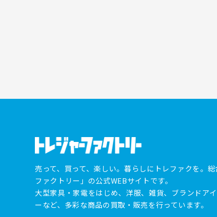
売って、買って、楽しい。暮らしにトレファクを。総
ファクトリー」の公式WEBサイトです。
大型家具・家電をはじめ、洋服、雑貨、ブランドアイ
ーなど、多彩な商品の買取・販売を行っています。