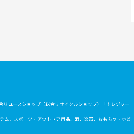
合リユースショップ（総合リサイクルショップ）「トレジャー
テム、スポーツ・アウトドア用品、酒、楽器、おもちゃ・ホビ