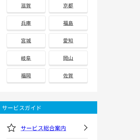
滋賀
京都
兵庫
福島
宮城
愛知
岐阜
岡山
福岡
佐賀
サービスガイド
サービス総合案内