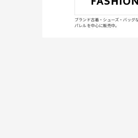
ブランド古着・シューズ・バッグ
パレルを中心に販売中。