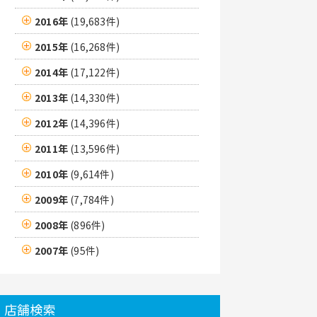
2016年
(19,683件)
2015年
(16,268件)
2014年
(17,122件)
2013年
(14,330件)
2012年
(14,396件)
2011年
(13,596件)
2010年
(9,614件)
2009年
(7,784件)
2008年
(896件)
2007年
(95件)
店舗検索