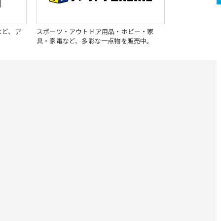
など、ア
スポーツ・アウトドア用品・ホビー・家
具・家電など、多彩な一点物を販売中。