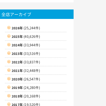
全店アーカイブ
2026年
(25,244件)
2025年
(40,626件)
2024年
(33,944件)
2023年
(33,516件)
2022年
(33,837件)
2021年
(32,448件)
2020年
(26,547件)
2019年
(24,280件)
2018年
(20,168件)
2017年
(19,520件)