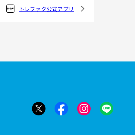
トレファク公式アプリ