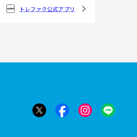
トレファク公式アプリ