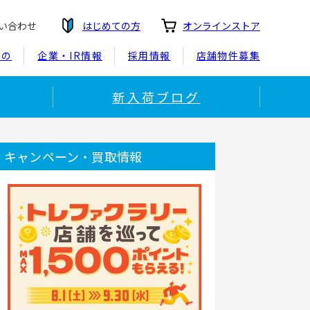
い合わせ
はじめての方
オンラインストア
もの
企業・IR情報
採用情報
店舗物件募集
新入荷ブログ
キャンペーン・買取情報