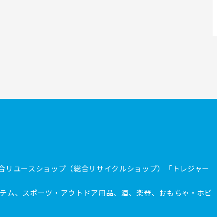
合リユースショップ（総合リサイクルショップ）「トレジャー
テム、スポーツ・アウトドア用品、酒、楽器、おもちゃ・ホビ