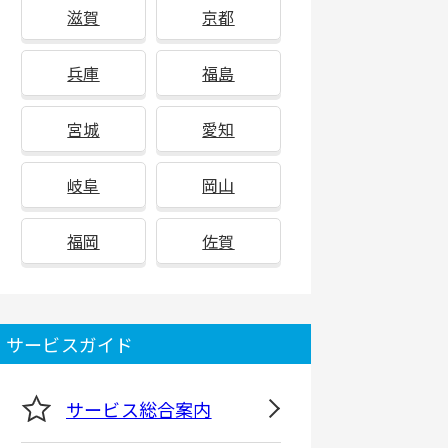
滋賀
京都
兵庫
福島
宮城
愛知
岐阜
岡山
福岡
佐賀
サービスガイド
サービス総合案内