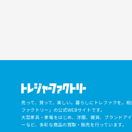
売って、買って、楽しい。暮らしにトレファクを。総
ファクトリー」の公式WEBサイトです。
大型家具・家電をはじめ、洋服、雑貨、ブランドアイ
ーなど、多彩な商品の買取・販売を行っています。