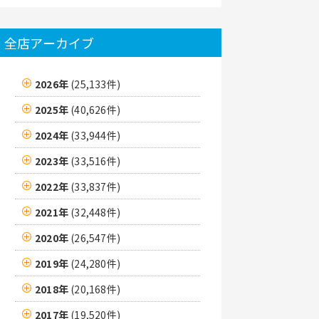
全店アーカイブ
2026年
(25,133件)
2025年
(40,626件)
2024年
(33,944件)
2023年
(33,516件)
2022年
(33,837件)
2021年
(32,448件)
2020年
(26,547件)
2019年
(24,280件)
2018年
(20,168件)
2017年
(19,520件)