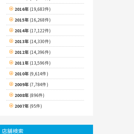
2016年
(19,683件)
2015年
(16,268件)
2014年
(17,122件)
2013年
(14,330件)
2012年
(14,396件)
2011年
(13,596件)
2010年
(9,614件)
2009年
(7,784件)
2008年
(896件)
2007年
(95件)
店舗検索