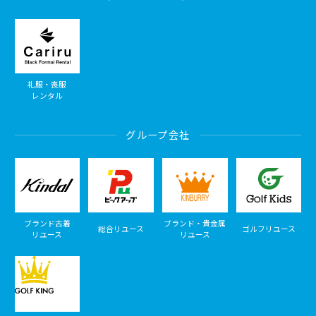
礼服・喪服
レンタル
グループ会社
ブランド古着
ブランド・貴金属
総合リユース
ゴルフリユース
リユース
リユース