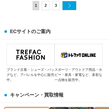
1
2
3
ECサイトのご案内
ブランド古着・シューズ・バッ
スポーツ・アウトドア用品・ホ
グなど、アパレルを中心に販売
ビー・家具・家電など、多彩な
中。
一点物を販売中。
キャンペーン・買取情報