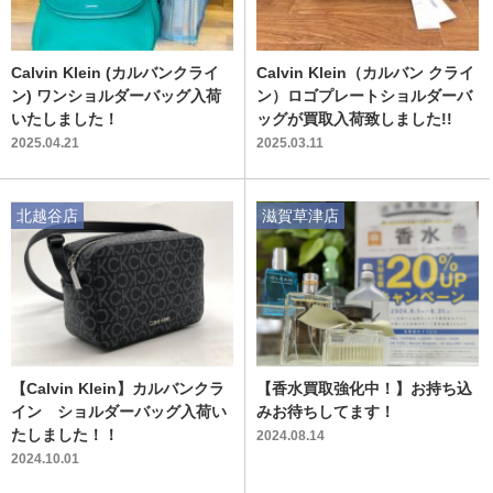
Calvin Klein (カルバンクライ
Calvin Klein（カルバン クライ
ン) ワンショルダーバッグ入荷
ン）ロゴプレートショルダーバ
いたしました！
ッグが買取入荷致しました!!
2025.04.21
2025.03.11
北越谷店
滋賀草津店
【Calvin Klein】カルバンクラ
【香水買取強化中！】お持ち込
イン ショルダーバッグ入荷い
みお待ちしてます！
たしました！！
2024.08.14
2024.10.01