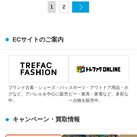
1
2
ECサイトのご案内
ブランド古着・シューズ・バッ
スポーツ・アウトドア用品・ホ
グなど、アパレルを中心に販売
ビー・家具・家電など、多彩な
中。
一点物を販売中。
キャンペーン・買取情報