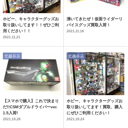
ホビー、キャラクターグッズお
沸いてきたぜ！仮面ライダーリ
取り扱いしてます！！ぜひご利
バイスグッズ買取入荷！
用ください！！
2021.11.16
2021.11.21
北越谷店
北越谷店
【スマホで購入】これで決まり
ホビー、キャラクターグッズお
だ!!CSMダブルドライバーver.
取り扱いしてます！買取、購入
1.5入荷!
にぜひご利用ください！
2021.10.26
2021.10.24