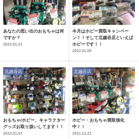
あなたの思い出のおもちゃは何
今月はホビー買取キャンペー
ですか？
ン！！そして北越谷店といえば
ホビーです！！
2022.01.21
2022.01.09
北越谷店
北越谷店
おもちゃ/ホビー、キャラクター
ホビー・おもちゃ買取強化
グッズお取り扱いしてます！！
中！！
2022.01.03
2021.12.22