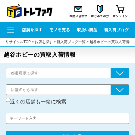
お問い合わせ
はじめての方
オンライン
店舗を探す
モノを売る
取扱い商品
新入荷ブログ
リサイクルTOP
>
お店を探す
>
新入荷ブログ一覧
>
越谷ホビーの買取入荷情報
越谷ホビーの買取入荷情報
近くの店舗も一緒に検索