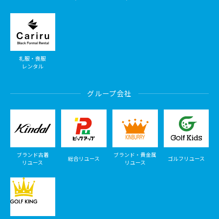
礼服・喪服
レンタル
グループ会社
ブランド古着
ブランド・貴金属
総合リユース
ゴルフリユース
リユース
リユース