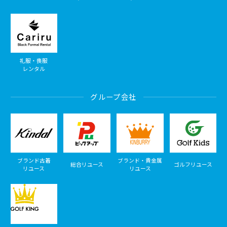
礼服・喪服
レンタル
グループ会社
ブランド古着
ブランド・貴金属
総合リユース
ゴルフリユース
リユース
リユース