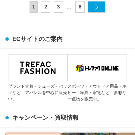
…
1
2
3
8
ECサイトのご案内
ブランド古着・シューズ・バッ
スポーツ・アウトドア用品・ホ
グなど、アパレルを中心に販売
ビー・家具・家電など、多彩な
中。
一点物を販売中。
キャンペーン・買取情報