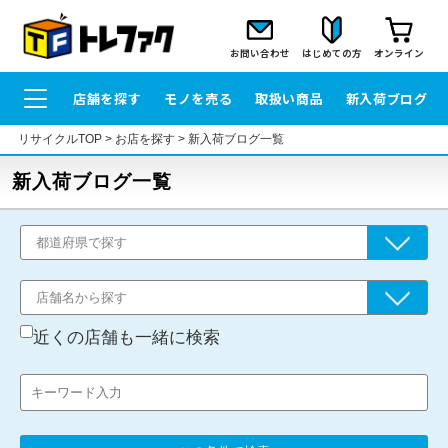
お問い合わせ
はじめての方
オンライン
店舗を探す
モノを売る
取扱い商品
新入荷ブログ
リサイクルTOP
>
お店を探す
>
新入荷ブログ一覧
新入荷ブログ一覧
近くの店舗も一緒に検索