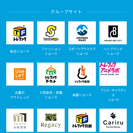
グループサイト
ファッション
スポーツアウトドア
ハイブランド
総合リユース
リユース
リユース
リユース
アニメ・キャラグッ
古着の
大型家具・家電
楽器リユース
ズ
アウトレット
リユース
リユース