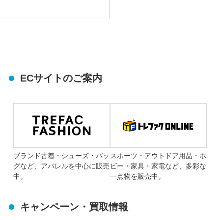
ECサイトのご案内
ブランド古着・シューズ・バッ
スポーツ・アウトドア用品・ホ
グなど、アパレルを中心に販売
ビー・家具・家電など、多彩な
中。
一点物を販売中。
キャンペーン・買取情報