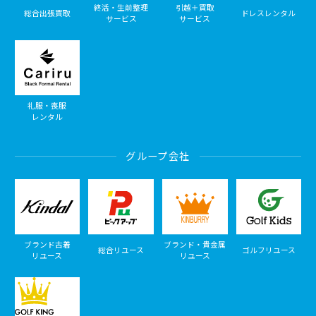
終活・生前整理
引越＋買取
総合出張買取
ドレスレンタル
サービス
サービス
礼服・喪服
レンタル
グループ会社
ブランド古着
ブランド・貴金属
総合リユース
ゴルフリユース
リユース
リユース