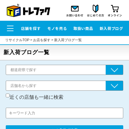
お問い合わせ
はじめての方
オンライン
店舗を探す
モノを売る
取扱い商品
新入荷ブログ
リサイクルTOP
>
お店を探す
>
新入荷ブログ一覧
新入荷ブログ一覧
近くの店舗も一緒に検索