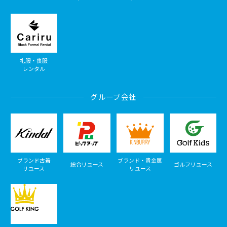
礼服・喪服
レンタル
グループ会社
ブランド古着
ブランド・貴金属
総合リユース
ゴルフリユース
リユース
リユース