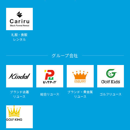
礼服・喪服
レンタル
グループ会社
ブランド古着
ブランド・貴金属
総合リユース
ゴルフリユース
リユース
リユース