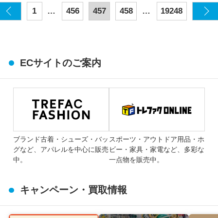
…
…
1
456
457
458
19248
ECサイトのご案内
ブランド古着・シューズ・バッ
スポーツ・アウトドア用品・ホ
グなど、アパレルを中心に販売
ビー・家具・家電など、多彩な
中。
一点物を販売中。
キャンペーン・買取情報