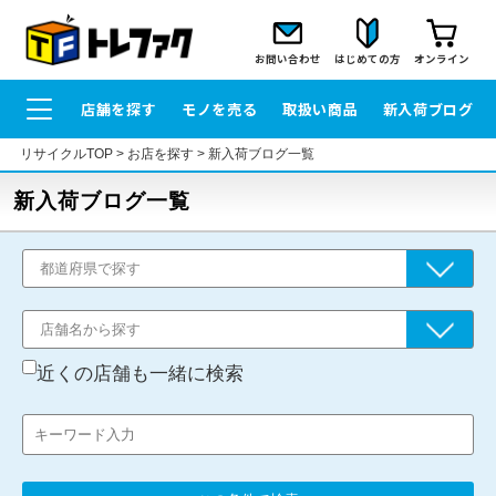
お問い合わせ
はじめての方
オンライン
店舗を探す
モノを売る
取扱い商品
新入荷ブログ
リサイクルTOP
>
お店を探す
>
新入荷ブログ一覧
新入荷ブログ一覧
近くの店舗も一緒に検索