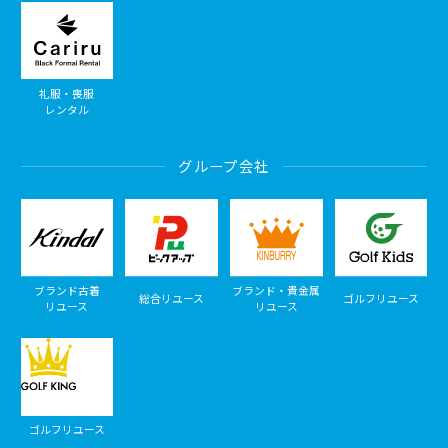
礼服・喪服
レンタル
グループ会社
ブランド古着
ブランド・貴金属
総合リユース
ゴルフリユース
リユース
リユース
ゴルフリユース