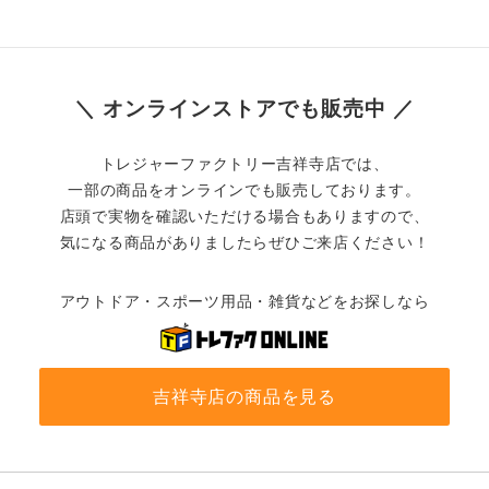
＼ オンラインストアでも販売中 ／
トレジャーファクトリー吉祥寺店では、
一部の商品をオンラインでも販売しております。
店頭で実物を確認いただける場合もありますので、
気になる商品がありましたらぜひご来店ください！
アウトドア・スポーツ用品・雑貨などをお探しなら
吉祥寺店の商品を見る