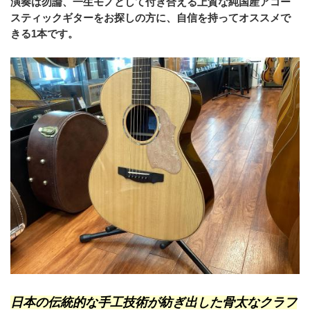
演奏は勿論、一生モノとして付き合える上質な純国産アコー
スティックギターをお探しの方に、自信を持ってオススメで
きる1本です。
日本の伝統的な手工技術が紡ぎ出した骨太なクラフ