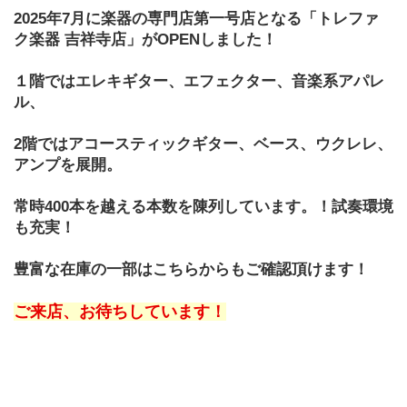
2025年7月に楽器の専門店第一号店となる「トレファ
ク楽器 吉祥寺店」がOPENしました！
１階ではエレキギター、エフェクター、音楽系アパレ
ル、
2階ではアコースティックギター、ベース、ウクレレ、
アンプを展開。
常時400本を越える本数を陳列しています。！試奏環境
も充実！
豊富な在庫の一部はこちらからもご確認頂けます！
ご来店、お待ちしています！