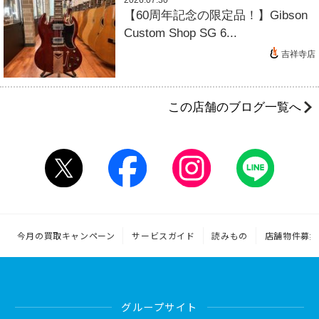
2026.07.30
【60周年記念の限定品！】Gibson
Custom Shop SG 6...
吉祥寺店
この店舗のブログ一覧へ
今月の買取キャンペーン
サービスガイド
読みもの
店舗物件募集
グループサイト