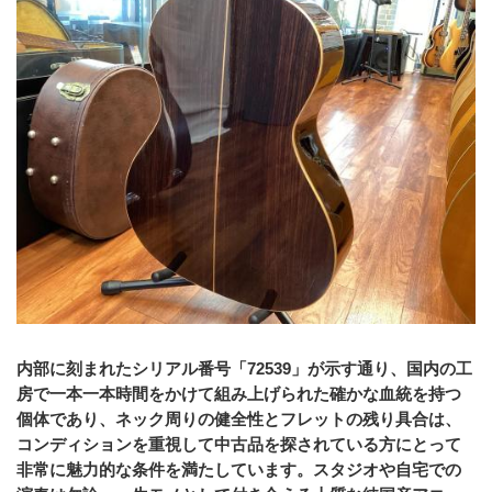
内部に刻まれたシリアル番号「72539」が示す通り、国内の工
房で一本一本時間をかけて組み上げられた確かな血統を持つ
個体であり、ネック周りの健全性とフレットの残り具合は、
コンディションを重視して中古品を探されている方にとって
非常に魅力的な条件を満たしています。スタジオや自宅での