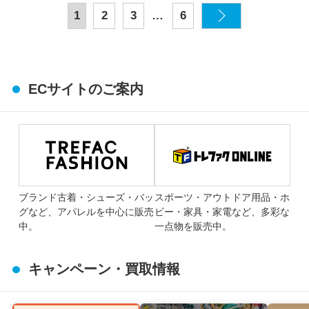
…
1
2
3
6
ECサイトのご案内
ブランド古着・シューズ・バッ
スポーツ・アウトドア用品・ホ
グなど、アパレルを中心に販売
ビー・家具・家電など、多彩な
中。
一点物を販売中。
キャンペーン・買取情報