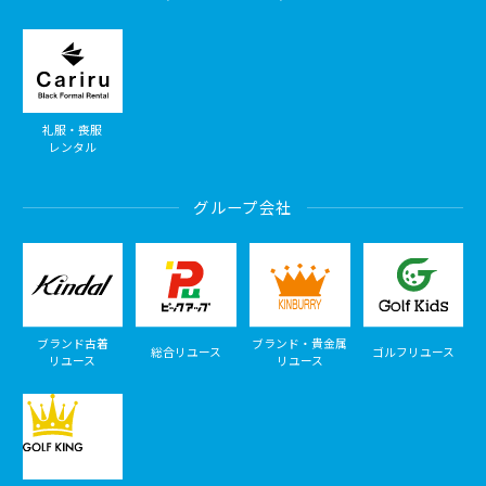
礼服・喪服
レンタル
グループ会社
ブランド古着
ブランド・貴金属
総合リユース
ゴルフリユース
リユース
リユース