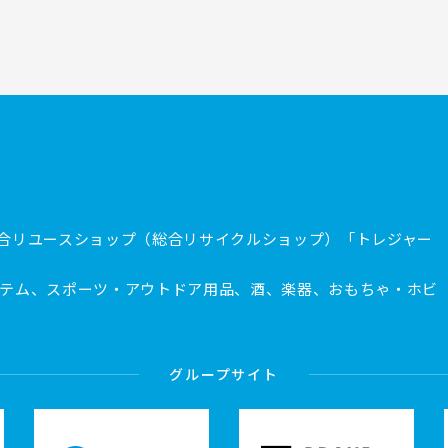
合リユースショップ（総合リサイクルショップ）「トレジャー
テム、スポーツ・アウトドア用品、酒、楽器、おもちゃ・ホビ
グループサイト