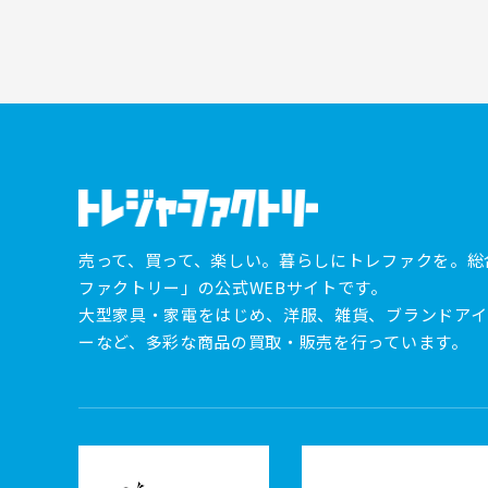
売って、買って、楽しい。暮らしにトレファクを。総
ファクトリー」の公式WEBサイトです。
大型家具・家電をはじめ、洋服、雑貨、ブランドアイ
ーなど、多彩な商品の買取・販売を行っています。