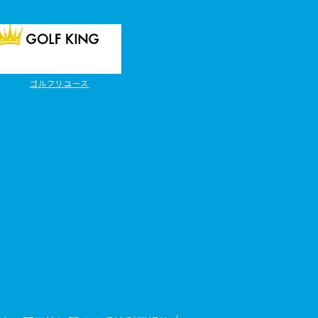
ゴルフリユース