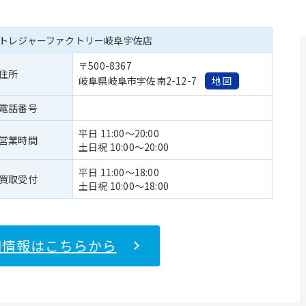
トレジャーファクトリー岐阜宇佐店
〒500-8367
住所
岐阜県岐阜市宇佐南2-12-7
地図
電話番号
平日 11:00～20:00
営業時間
土日祝 10:00～20:00
平日 11:00～18:00
買取受付
土日祝 10:00～18:00
細情報はこちらから