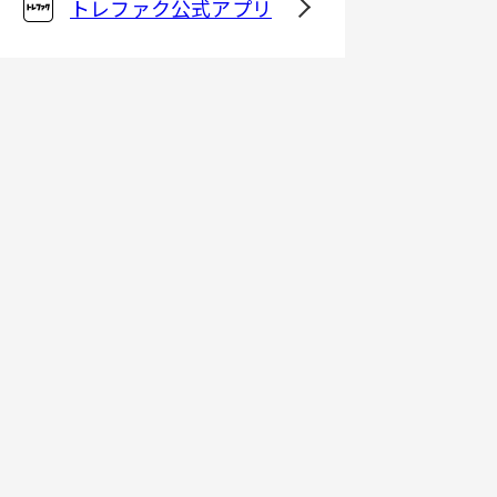
トレファク公式アプリ