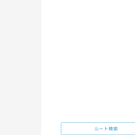
ルート検索