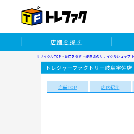
店舗を探す
リサイクルTOP
>
お店を探す
>
岐阜県のリサイクルショップ 
トレジャーファクトリー岐阜宇佐店
店舗TOP
店内紹介