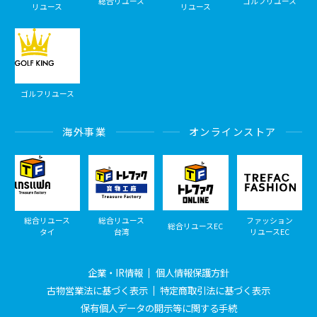
総合リユース
ゴルフリユース
リユース
リユース
ゴルフリユース
海外事業
オンラインストア
総合リユース
総合リユース
ファッション
総合リユースEC
タイ
台湾
リユースEC
企業・IR情報
個人情報保護方針
古物営業法に基づく表示
特定商取引法に基づく表示
保有個人データの開示等に関する手続