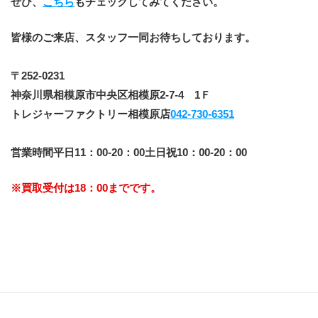
ぜひ、
こちら
もチェックしてみてください。
皆様のご来店、スタッフ一同お待ちしております。
﻿〒252-0231
神奈川県相模原市中央区相模原2-7-4　1Ｆ
トレジャーファクトリー相模原店
042-730-6351
営業時間平日11：00-20：00土日祝10：00-20：00
※買取受付は18：00までです。