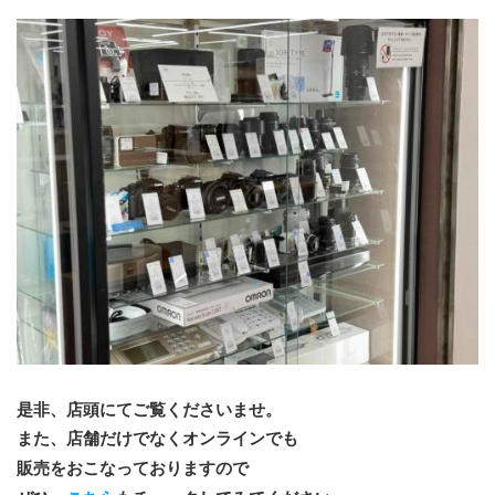
﻿是非、店頭にてご覧くださいませ。
また、店舗だけでなくオンラインでも
販売をおこなっておりますので