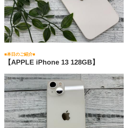
■本日のご紹介■
【APPLE iPhone 13 128GB】