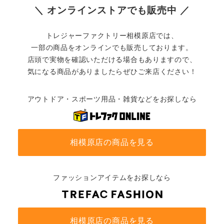
＼ オンラインストアでも販売中 ／
トレジャーファクトリー相模原店では、
一部の商品をオンラインでも販売しております。
店頭で実物を確認いただける場合もありますので、
気になる商品がありましたらぜひご来店ください！
アウトドア・スポーツ用品・雑貨などをお探しなら
相模原店の商品を見る
ファッションアイテムをお探しなら
相模原店の商品を見る