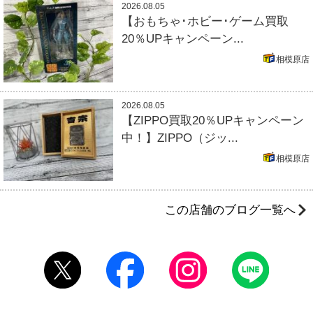
2026.08.05
【おもちゃ･ホビー･ゲーム買取
20％UPキャンペーン...
相模原店
2026.08.05
【ZIPPO買取20％UPキャンペーン
中！】ZIPPO（ジッ...
相模原店
この店舗のブログ一覧へ