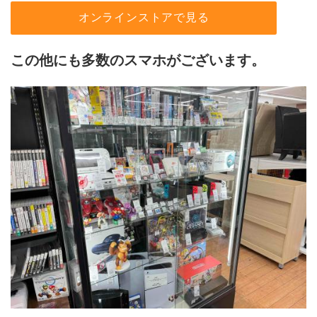
オンラインストアで見る
この他にも多数のスマホがございます。