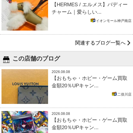
【HERMES / エルメス】バディー
チャーム｜愛らしい...
イオンモール神戸南店
関連するブログ一覧へ
この店舗のブログ
2026.08.08
【おもちゃ・ホビー・ゲーム買取
金額20％UPキャン...
二俣川店
2026.08.08
【おもちゃ・ホビー・ゲーム買取
金額20％UPキャン...