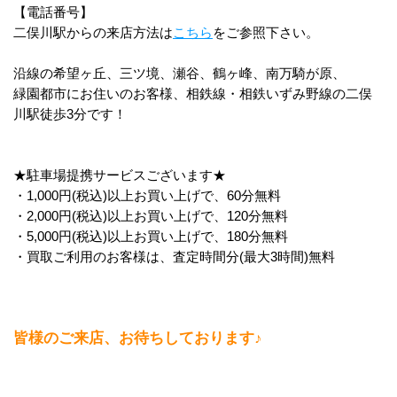
【電話番号】
二俣川駅からの来店方法は
こちら
をご参照下さい。
沿線の希望ヶ丘、三ツ境、瀬谷、鶴ヶ峰、南万騎が原、
緑園都市にお住いのお客様、相鉄線・相鉄いずみ野線の二俣
川駅徒歩3分です！
★駐車場提携サービスございます★
・1,000円(税込)以上お買い上げで、60分無料
・2,000円(税込)以上お買い上げで、120分無料
・5,000円(税込)以上お買い上げで、180分無料
・買取ご利用のお客様は、査定時間分(最大3時間)無料
皆様のご来店、お待ちしております♪