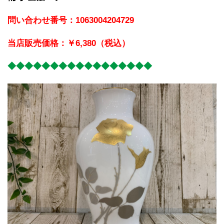
問い合わせ番号：1063004204729
当店販売価格：￥6,380（税込）
◆◆◆◆◆◆◆◆◆◆◆◆◆◆◆◆◆