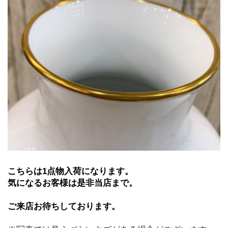
こちらは1点物入荷になります。
気になるお客様は是非当店まで。
ご来店お待ちしております。