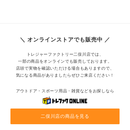
＼ オンラインストアでも販売中 ／
トレジャーファクトリー二俣川店では、
一部の商品をオンラインでも販売しております。
店頭で実物を確認いただける場合もありますので、
気になる商品がありましたらぜひご来店ください！
アウトドア・スポーツ用品・雑貨などをお探しなら
二俣川店の商品を見る