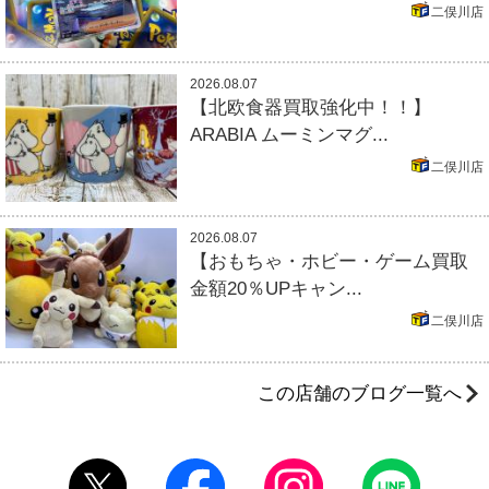
二俣川店
2026.08.07
【北欧食器買取強化中！！】
ARABIA ムーミンマグ...
二俣川店
2026.08.07
【おもちゃ・ホビー・ゲーム買取
金額20％UPキャン...
二俣川店
この店舗のブログ一覧へ