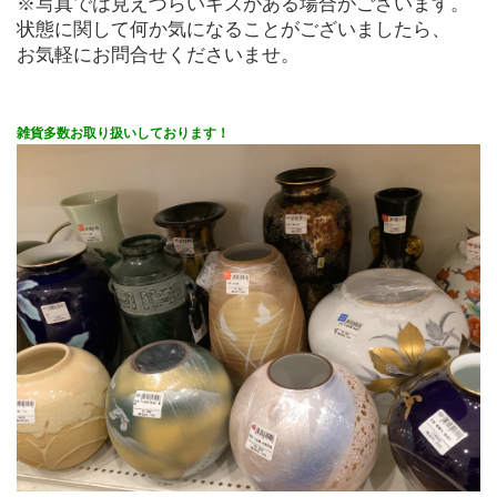
※写真では見えづらいキズがある場合がございます。
状態に関して何か気になることがございましたら、
お気軽にお問合せくださいませ。
雑貨多数お取り扱いしております！