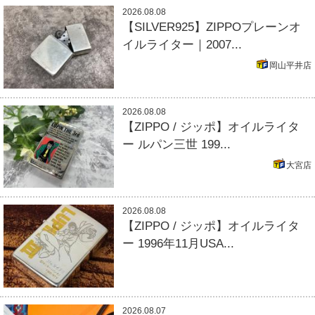
2026.08.08
【SILVER925】ZIPPOプレーンオ
イルライター｜2007...
岡山平井店
2026.08.08
【ZIPPO / ジッポ】オイルライタ
ー ルパン三世 199...
大宮店
2026.08.08
【ZIPPO / ジッポ】オイルライタ
ー 1996年11月USA...
2026.08.07