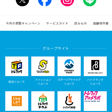
今月の買取キャンペーン
サービスガイド
読みもの
店舗物件募集
グループサイト
ファッション
スポーツアウトドア
ハイブランド
総合リユース
リユース
リユース
リユース