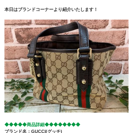
本日はブランドコーナーより紹介いたします！
◆◆◆◆◆商品詳細◆◆◆◆◆◆◆◆
ブランド名：GUCCI(グッチ)