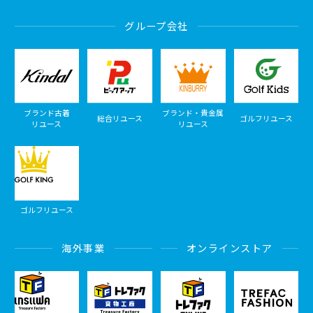
グループ会社
ブランド古着
ブランド・貴金属
総合リユース
ゴルフリユース
リユース
リユース
ゴルフリユース
海外事業
オンラインストア