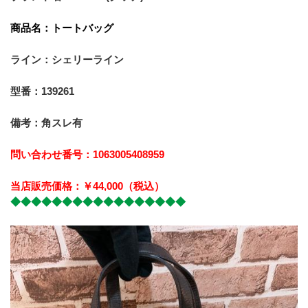
商品名：トートバッグ
ライン：シェリーライン
型番：139261
備考：角スレ有
問い合わせ番号：1063005408959
当店販売価格：￥44,000（税込）
◆◆◆◆◆◆◆◆◆◆◆◆◆◆◆◆◆