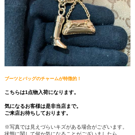
ブーツとバッグのチャームが特徴的！
こちらは1点物入荷になります。
気になるお客様は是非当店まで。
ご来店お待ちしております。
※写真では見えづらいキズがある場合がございます。
状態に関して何か気になることがございましたら、