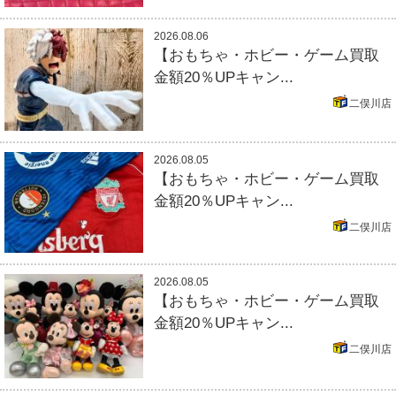
2026.08.06
【おもちゃ・ホビー・ゲーム買取
金額20％UPキャン...
二俣川店
2026.08.05
【おもちゃ・ホビー・ゲーム買取
金額20％UPキャン...
二俣川店
2026.08.05
【おもちゃ・ホビー・ゲーム買取
金額20％UPキャン...
二俣川店