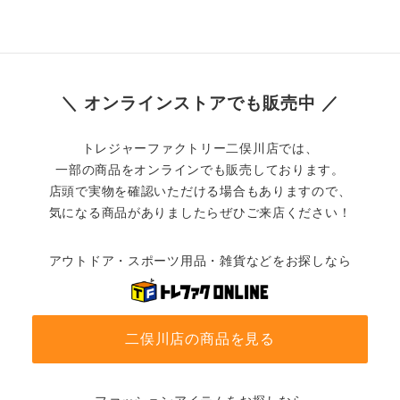
＼ オンラインストアでも販売中 ／
トレジャーファクトリー二俣川店では、
一部の商品をオンラインでも販売しております。
店頭で実物を確認いただける場合もありますので、
気になる商品がありましたらぜひご来店ください！
アウトドア・スポーツ用品・雑貨などをお探しなら
二俣川店の商品を見る