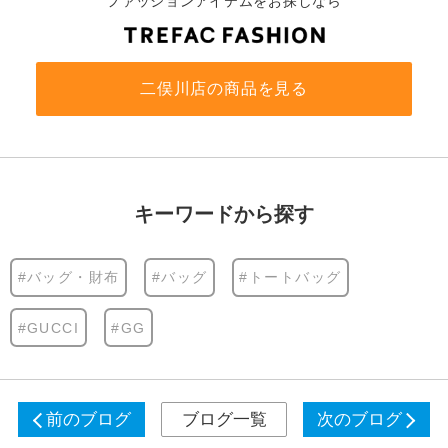
ファッションアイテムをお探しなら
二俣川店の商品を見る
キーワードから探す
#バッグ・財布
#バッグ
#トートバッグ
#GUCCI
#GG
前のブログ
ブログ一覧
次のブログ