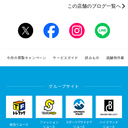
この店舗のブログ一覧へ
今月の買取キャンペーン
サービスガイド
読みもの
店舗物件募集
グループサイト
ファッション
スポーツアウトドア
ハイブランド
総合リユース
リユース
リユース
リユース