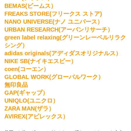
BEMAS(ビームス）
FREAKS STORE(フリークス ストア)
NANO UNIVERSE(ナノ ユニバース）
URBAN RESEARCH(アーバンリサーチ）
green label relaxing(グリーンレーベルリラク
シング）
adidas originals(アディダスオリジナルス）
NIKE SB(ナイキエスビー）
coen(コーエン）
GLOBAL WORK(グローバルワーク）
無印良品
GAP(ギャップ）
UNIQLO(ユニクロ）
ZARA MAN(ザラ）
AVIREX(アビレックス）