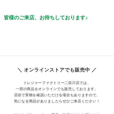
皆様のご来店、お待ちしております♪
＼ オンラインストアでも販売中 ／
トレジャーファクトリー二俣川店では、
一部の商品をオンラインでも販売しております。
店頭で実物を確認いただける場合もありますので、
気になる商品がありましたらぜひご来店ください！