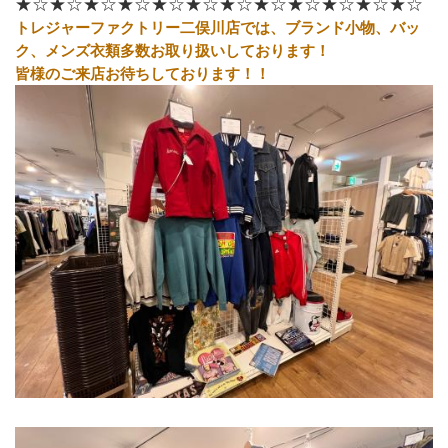
★☆★☆★☆★☆★☆★☆★☆★☆★☆★☆★☆★☆
トレジャーファクトリー二俣川店では、ブランド小物、バッ
ク、メンズ衣類多数お取り扱いしております！
皆様のご来店お待ちしております！！