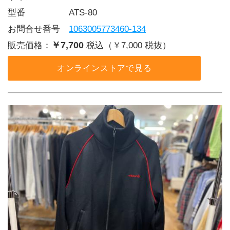
型番     ATS-80
お問合せ番号 
1063005773460-134
￥7,700
販売価格：
税込（￥7,000 税抜）
オンラインストアで見る