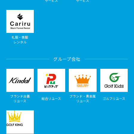
サービス
サービス
礼服・喪服
レンタル
グループ会社
ブランド古着
ブランド・貴金属
総合リユース
ゴルフリユース
リユース
リユース