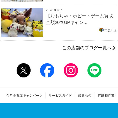
2026.08.07
【おもちゃ・ホビー・ゲーム買取
金額20％UPキャン...
二俣川店
この店舗のブログ一覧へ
今月の買取キャンペーン
サービスガイド
読みもの
店舗物件募集