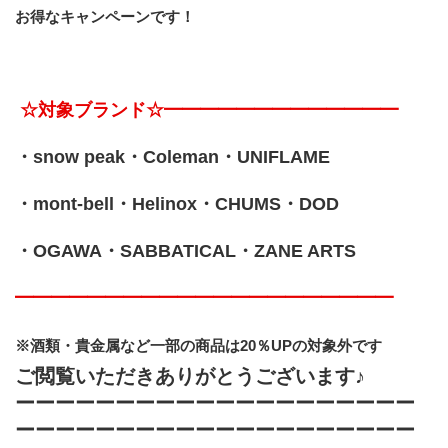
お得なキャンペーンです！
 ☆対象ブランド☆━━━━━━━━━━━━━
・snow peak・Coleman・UNIFLAME
・mont-bell・Helinox・CHUMS・DOD
・OGAWA・SABBATICAL・ZANE ARTS
━━━━━━━━━━━━━━━━━━━━━
※酒類・貴金属など一部の商品は20％UPの対象外です
ご閲覧いただきありがとうございます♪
ーーーーーーーーーーーーーーーーーーーー
ーーーーーーーーーーーーーーーーーーーー