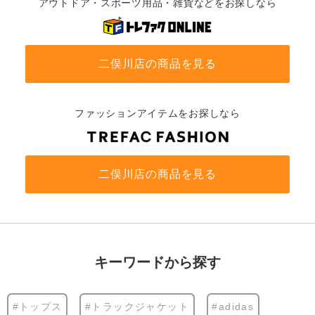
アウトドア・スポーツ用品・雑貨などをお探しなら
二俣川店の商品を見る
ファッションアイテムをお探しなら
二俣川店の商品を見る
キーワードから探す
#トップス
#トラックジャケット
#adidas