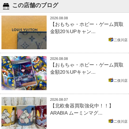
この店舗のブログ
2026.08.08
【おもちゃ・ホビー・ゲーム買取
金額20％UPキャン...
二俣川店
2026.08.08
【おもちゃ・ホビー・ゲーム買取
金額20％UPキャン...
二俣川店
2026.08.07
【北欧食器買取強化中！！】
ARABIA ムーミンマグ...
二俣川店