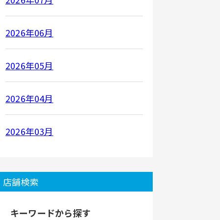
2026年06月
2026年05月
2026年04月
2026年03月
店舗検索
キーワードから探す