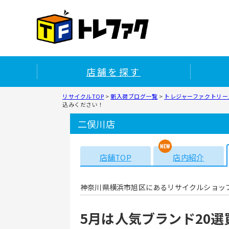
店舗を探す
リサイクルTOP
>
新入荷ブログ一覧
>
トレジャーファクトリー二
込みください！
二俣川店
店舗TOP
店内紹介
神奈川県横浜市旭区にあるリサイクルショップ
5月は人気ブランド20選