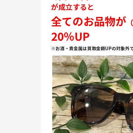
が成立すると
全てのお品物が
20％UP
※お酒・貴金属は買取金額UPの対象外