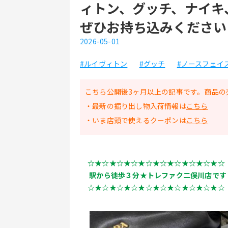
ィトン、グッチ、ナイキ
ぜひお持ち込みください
2026-05-01
#ルイヴィトン
#グッチ
#ノースフェイ
こちら公開後3ヶ月以上の記事です。商品の
・最新の掘り出し物入荷情報は
こちら
・いま店頭で使えるクーポンは
こちら
☆★☆★☆★☆★☆★☆★☆★☆★☆★☆
 駅から徒歩３分★トレファク二俣川店です
☆★☆★☆★☆★☆★☆★☆★☆★☆★☆