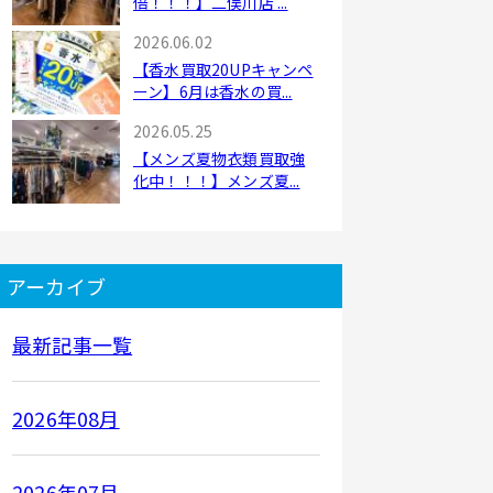
倍！！！】二俣川店 ...
2026.06.02
【香水買取20UPキャンペ
ーン】6月は香水の買...
2026.05.25
【メンズ夏物衣類買取強
化中！！！】メンズ夏...
アーカイブ
最新記事一覧
2026年08月
2026年07月