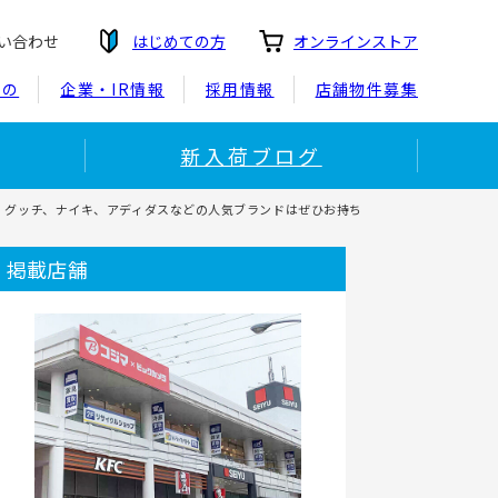
い合わせ
はじめての方
オンラインストア
もの
企業・IR情報
採用情報
店舗物件募集
新入荷ブログ
ン、グッチ、ナイキ、アディダスなどの人気ブランドはぜひお持ち
掲載店舗