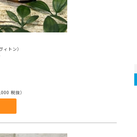
 ヴィトン）
ア
000 税抜）