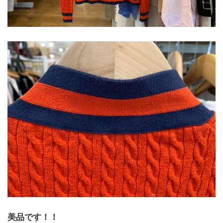
美品です！！