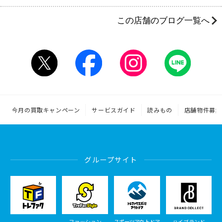
この店舗のブログ一覧へ
今月の買取キャンペーン
サービスガイド
読みもの
店舗物件募集
グループサイト
ファッション
スポーツアウトドア
ハイブランド