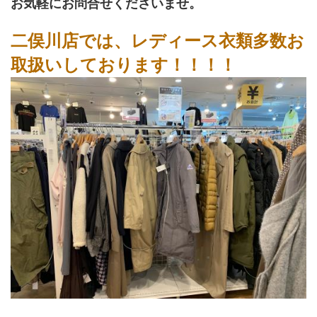
お気軽にお問合せくださいませ。
二俣川店では、レディース衣類多数お
取扱いしております！！！！