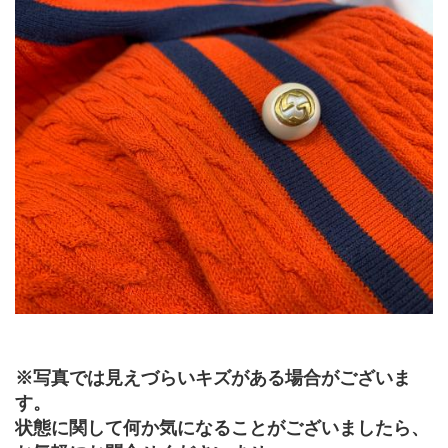
※写真では見えづらいキズがある場合がございま
す。
状態に関して何か気になることがございましたら、