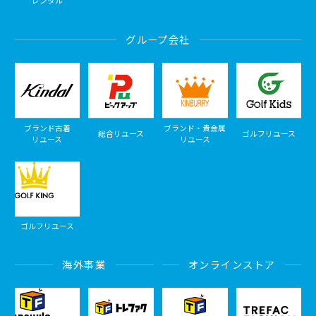
レンタル
グループ会社
ブランド古着
ブランド・貴金属
総合リユース
ゴルフリユース
リユース
リユース
ゴルフリユース
海外事業
オンラインストア