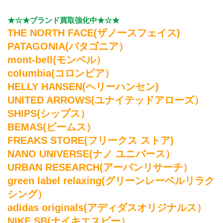
★☆★ブランド買取強化中★☆★
THE NORTH FACE(ザノースフェイス)
PATAGONIA(パタゴニア）
mont-bell(モンベル）
columbia(コロンビア）
HELLY HANSEN(ヘリーハンセン)
UNITED ARROWS(ユナイテッドアローズ）
SHIPS(シップス）
BEMAS(ビームス）
FREAKS STORE(フリークス ストア)
NANO UNIVERSE(ナノ ユニバース）
URBAN RESEARCH(アーバンリサーチ）
green label relaxing(グリーンレーベルリラク
シング）
adidas originals(アディダスオリジナルス）
NIKE SB(ナイキエスビー）