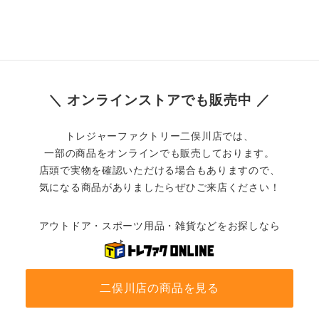
＼ オンラインストアでも販売中 ／
トレジャーファクトリー二俣川店では、
一部の商品をオンラインでも販売しております。
店頭で実物を確認いただける場合もありますので、
気になる商品がありましたらぜひご来店ください！
アウトドア・スポーツ用品・雑貨などをお探しなら
二俣川店の商品を見る