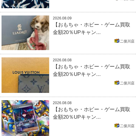
2026.08.09
【おもちゃ・ホビー・ゲーム買取
金額20％UPキャン...
二俣川店
2026.08.08
【おもちゃ・ホビー・ゲーム買取
金額20％UPキャン...
二俣川店
2026.08.08
【おもちゃ・ホビー・ゲーム買取
金額20％UPキャン...
二俣川店