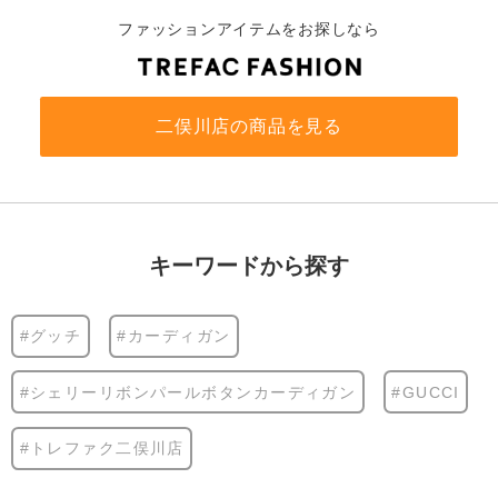
ファッションアイテムをお探しなら
二俣川店の商品を見る
キーワードから探す
#グッチ
#カーディガン
#シェリーリボンパールボタンカーディガン
#GUCCI
#トレファク二俣川店