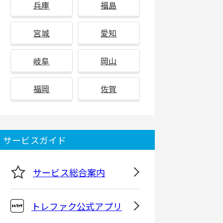
兵庫
福島
宮城
愛知
岐阜
岡山
福岡
佐賀
サービスガイド
サービス総合案内
トレファク公式アプリ