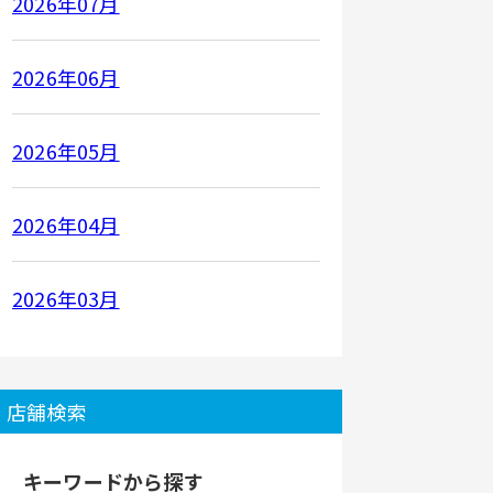
2026年07月
2026年06月
2026年05月
2026年04月
2026年03月
店舗検索
キーワードから探す