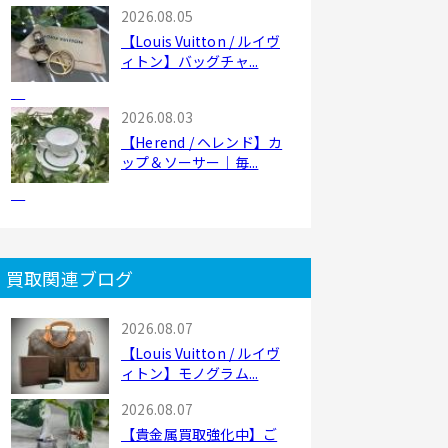
2026.08.05
【Louis Vuitton / ルイヴ
ィトン】バッグチャ...
2026.08.03
【Herend / ヘレンド】カ
ップ＆ソーサー｜毎...
買取関連ブログ
2026.08.07
【Louis Vuitton / ルイヴ
ィトン】モノグラム...
2026.08.07
【貴金属買取強化中】ご