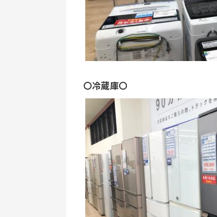
〇冷蔵庫〇