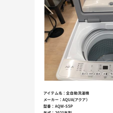
アイテム名：全自動洗濯機
メーカー：AQUA(アクア）
型番：AQW-S5P
年式：2023年製