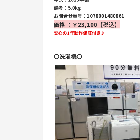
備考：5.0kg
お問合せ番号：1078001480861
価格 ：￥23,100【税込】
安心の1年動作保証付き♪
〇洗濯機〇