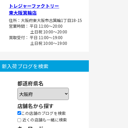
トレジャーファクトリー
東大阪箕輪店
住所：大阪府東大阪市古箕輪1丁目18-15
営業時間： 平日 11:00～20:00
土日祝 10:00～20:00
買取受付： 平日 11:00～19:00
土日祝 10:00～19:00
新入荷ブログを検索
都道府県名
店舗名から探す
この店舗のブログを検索
近くの店舗も一緒に検索