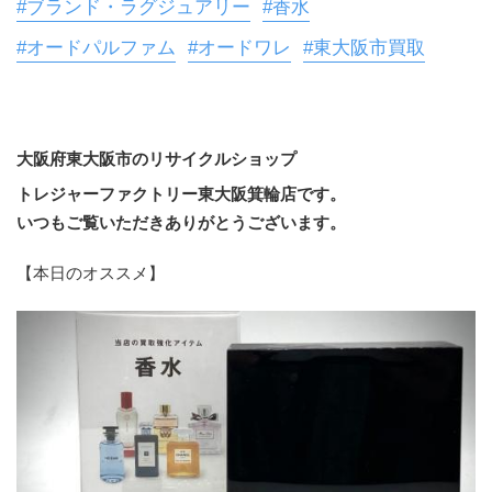
#ブランド・ラグジュアリー
#香水
#オードパルファム
#オードワレ
#東大阪市買取
大阪府東大阪市のリサイクルショップ
トレジャーファクトリー東大阪箕輪店です。
いつもご覧いただきありがとうございます。
【本日のオススメ】