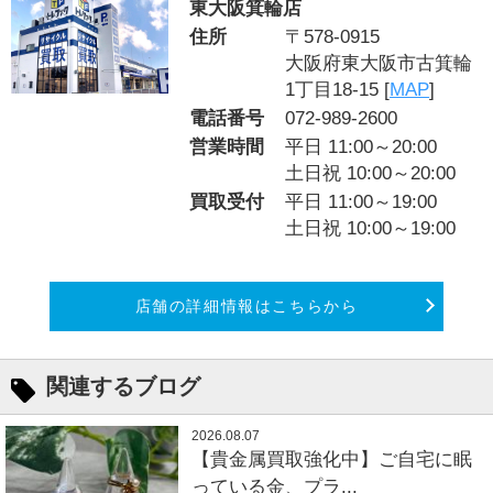
東大阪箕輪店
住所
〒578-0915
大阪府東大阪市古箕輪
1丁目18-15 [
MAP
]
電話番号
072-989-2600
営業時間
平日 11:00～20:00
土日祝 10:00～20:00
買取受付
平日 11:00～19:00
土日祝 10:00～19:00
店舗の詳細情報はこちらから
関連するブログ
2026.08.07
【貴金属買取強化中】ご自宅に眠
っている金、プラ...