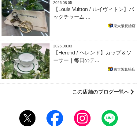
2026.08.05
【Louis Vuitton / ルイヴィトン】バ
ッグチャーム ...
東大阪箕輪店
2026.08.03
【Herend / ヘレンド】カップ＆ソ
ーサー｜毎日のテ...
東大阪箕輪店
この店舗のブログ一覧へ