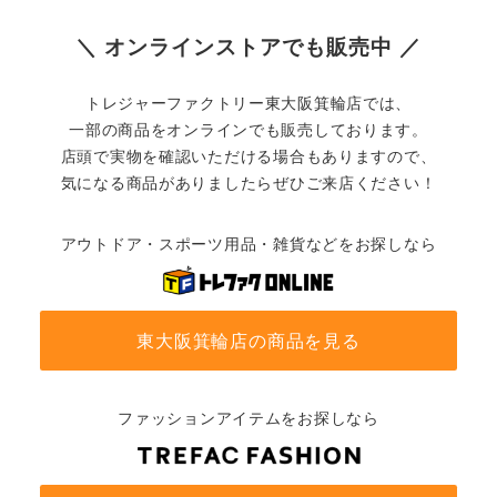
＼ オンラインストアでも販売中 ／
トレジャーファクトリー東大阪箕輪店では、
一部の商品をオンラインでも販売しております。
店頭で実物を確認いただける場合もありますので、
気になる商品がありましたらぜひご来店ください！
アウトドア・スポーツ用品・雑貨などをお探しなら
東大阪箕輪店の商品を見る
ファッションアイテムをお探しなら