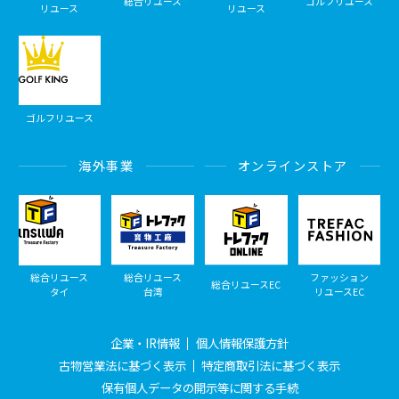
総合リユース
ゴルフリユース
リユース
リユース
ゴルフリユース
海外事業
オンラインストア
総合リユース
総合リユース
ファッション
総合リユースEC
タイ
台湾
リユースEC
企業・IR情報
個人情報保護方針
古物営業法に基づく表示
特定商取引法に基づく表示
保有個人データの開示等に関する手続