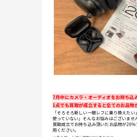
7月中にカメラ・オーディオをお持ち込
1点でも買取が成立すると全てのお品物が
「そろそろ新しい一眼レフに乗り換えたい
使っていない」そんなお悩みはございませ
買取成立でお持ち込み頂いたお品物が20
用ください。