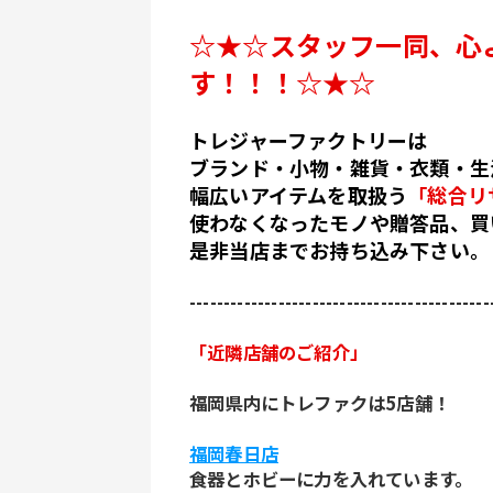
☆★☆スタッフ一同、心
す！！！☆★☆
トレジャーファクトリーは
ブランド・小物・雑貨・衣類・生
幅広いアイテムを取扱う
「総合リ
使わなくなったモノや贈答品、買
是非当店までお持ち込み下さい。
--------------------------------------------
「近隣店舗のご紹介」
福岡県内にトレファクは5店舗！
福岡春日店
食器とホビーに力を入れています。