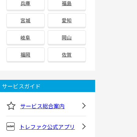
兵庫
福島
宮城
愛知
岐阜
岡山
福岡
佐賀
サービスガイド
サービス総合案内
トレファク公式アプリ