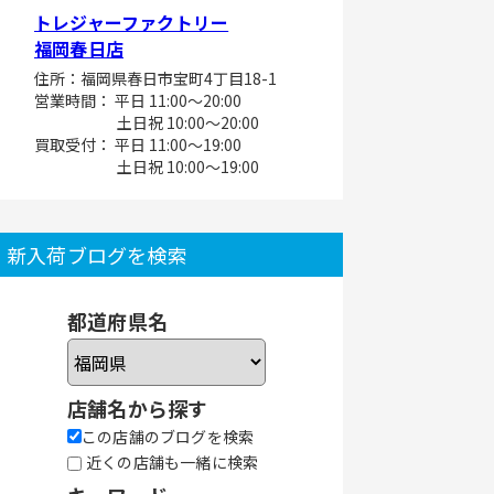
トレジャーファクトリー
福岡春日店
住所：福岡県春日市宝町4丁目18-1
営業時間： 平日 11:00～20:00
土日祝 10:00～20:00
買取受付： 平日 11:00～19:00
土日祝 10:00～19:00
新入荷ブログを検索
都道府県名
店舗名から探す
この店舗のブログを検索
近くの店舗も一緒に検索