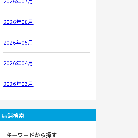
2026年07月
2026年06月
2026年05月
2026年04月
2026年03月
店舗検索
キーワードから探す