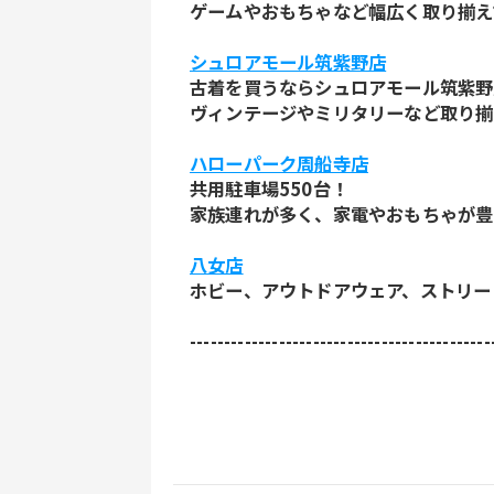
ゲームやおもちゃなど幅広く取り揃え
シュロアモール筑紫野店
古着を買うならシュロアモール筑紫野
ヴィンテージやミリタリーなど取り揃
ハローパーク周船寺店
共用駐車場550台！
家族連れが多く、家電やおもちゃが豊
八女店
ホビー、アウトドアウェア、ストリー
--------------------------------------------