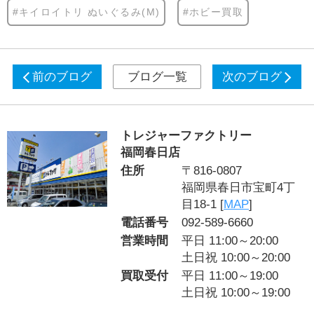
#キイロイトリ ぬいぐるみ(M)
#ホビー買取
前のブログ
ブログ一覧
次のブログ
トレジャーファクトリー
福岡春日店
住所
〒816-0807
福岡県春日市宝町4丁
目18-1 [
MAP
]
電話番号
092-589-6660
営業時間
平日 11:00～20:00
土日祝 10:00～20:00
買取受付
平日 11:00～19:00
土日祝 10:00～19:00