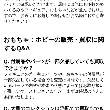
かりとご確認いただけます。店内には他にも多数のぬ
いぐるみやフィギュア、おもちゃなどが並んでおりま
すので、お近くにお越しの際はぜひお気軽にお立ち寄
りください！
おもちゃ：ホビーの販売・買取に関
するQ&A
Q. 付属品やパーツが一部欠品していても買取
できますか？
フィギュアの差し替えパーツや、おもちゃの付属品が
一部欠品している場合でも査定は可能です。欠品して
いるパーツの内容や本体の状態によってはお取り扱い
が難しいケースもございますが、まずは確認のうえご
案内いたします。
Q. 大量のコレクションは宅配での買取もでき