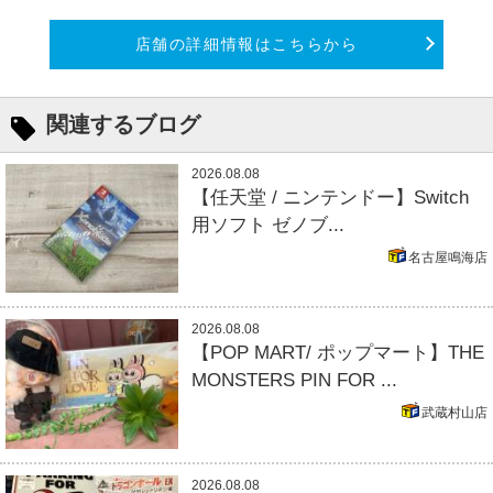
店舗の詳細情報はこちらから
関連するブログ
2026.08.08
【任天堂 / ニンテンドー】Switch
用ソフト ゼノブ...
名古屋鳴海店
2026.08.08
【POP MART/ ポップマート】THE
MONSTERS PIN FOR ...
武蔵村山店
2026.08.08