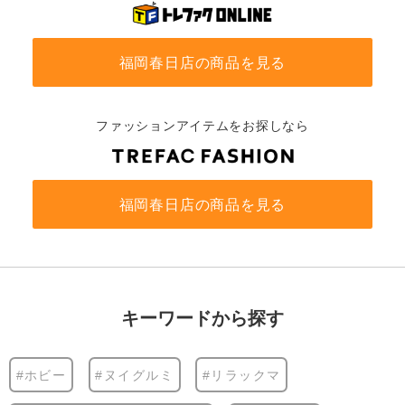
福岡春日店の商品を見る
ファッションアイテムをお探しなら
福岡春日店の商品を見る
キーワードから探す
#ホビー
#ヌイグルミ
#リラックマ