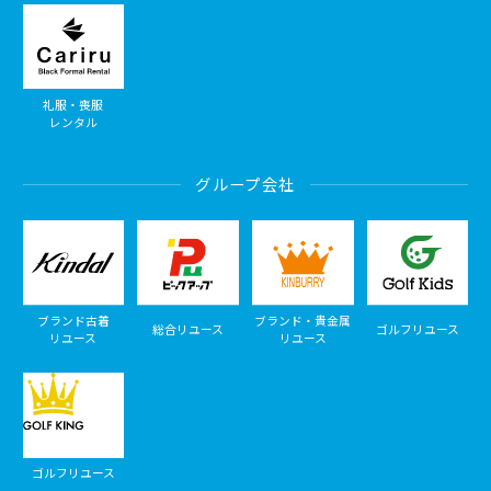
礼服・喪服
レンタル
グループ会社
ブランド古着
ブランド・貴金属
総合リユース
ゴルフリユース
リユース
リユース
ゴルフリユース