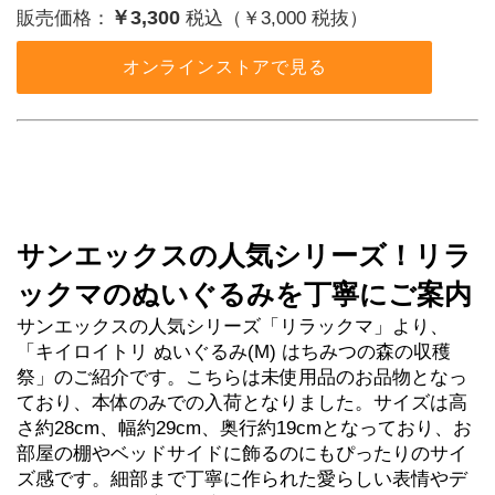
￥3,300
販売価格：
税込（￥3,000 税抜）
オンラインストアで見る
サンエックスの人気シリーズ！リラ
ックマのぬいぐるみを丁寧にご案内
サンエックスの人気シリーズ「リラックマ」より、
「キイロイトリ ぬいぐるみ(M) はちみつの森の収穫
祭」のご紹介です。こちらは未使用品のお品物となっ
ており、本体のみでの入荷となりました。サイズは高
さ約28cm、幅約29cm、奥行約19cmとなっており、お
部屋の棚やベッドサイドに飾るのにもぴったりのサイ
ズ感です。細部まで丁寧に作られた愛らしい表情やデ