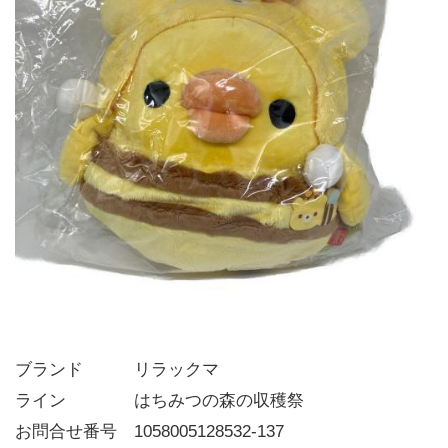
ブランド   リラックマ
ライン    はちみつの森の収穫祭
お問合せ番号 1058005128532-137