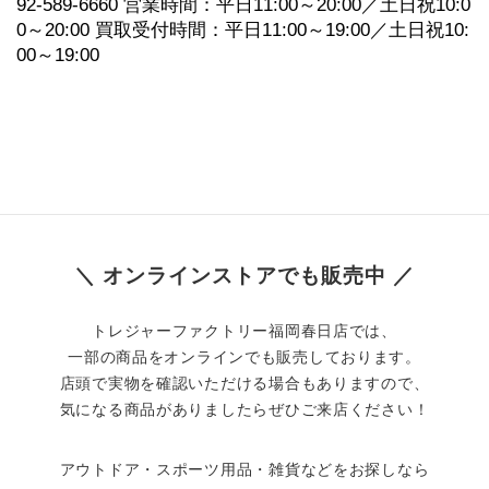
92-589-6660 営業時間：平日11:00～20:00／土日祝10:0
0～20:00 買取受付時間：平日11:00～19:00／土日祝10:
00～19:00
＼ オンラインストアでも販売中 ／
トレジャーファクトリー福岡春日店では、
一部の商品をオンラインでも販売しております。
店頭で実物を確認いただける場合もありますので、
気になる商品がありましたらぜひご来店ください！
アウトドア・スポーツ用品・雑貨などをお探しなら