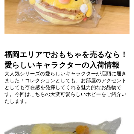
福岡エリアでおもちゃを売るなら！
愛らしいキャラクターの入荷情報
大人気シリーズの愛らしいキャラクターが店頭に届き
ました！コレクションとしても、お部屋のアクセント
としても存在感を発揮してくれる魅力的なお品物で
す。今回はこちらの大変可愛らしいホビーをご紹介い
たします。