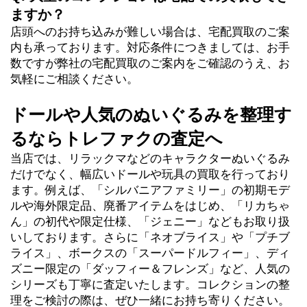
ますか？
店頭へのお持ち込みが難しい場合は、宅配買取のご案
内も承っております。対応条件につきましては、お手
数ですが弊社の宅配買取のご案内をご確認のうえ、お
気軽にご相談ください。
ドールや人気のぬいぐるみを整理す
るならトレファクの査定へ
当店では、リラックマなどのキャラクターぬいぐるみ
だけでなく、幅広いドールや玩具の買取を行っており
ます。例えば、「シルバニアファミリー」の初期モデ
ルや海外限定品、廃番アイテムをはじめ、「リカちゃ
ん」の初代や限定仕様、「ジェニー」などもお取り扱
いしております。さらに「ネオブライス」や「プチブ
ライス」、ボークスの「スーパードルフィー」、ディ
ズニー限定の「ダッフィー＆フレンズ」など、人気の
シリーズも丁寧に査定いたします。コレクションの整
理をご検討の際は、ぜひ一緒にお持ち寄りください。