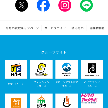
今月の買取キャンペーン
サービスガイド
読みもの
店舗物件募集
グループサイト
ファッション
スポーツアウトドア
ハイブランド
総合リユース
リユース
リユース
リユース