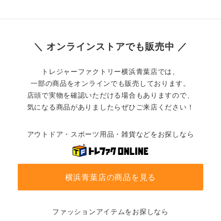
＼ オンラインストアでも販売中 ／
トレジャーファクトリー横浜青葉店では、
一部の商品をオンラインでも販売しております。
店頭で実物を確認いただける場合もありますので、
気になる商品がありましたらぜひご来店ください！
アウトドア・スポーツ用品・雑貨などをお探しなら
横浜青葉店の商品を見る
ファッションアイテムをお探しなら