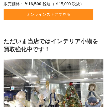
￥16,500
販売価格：
税込（￥15,000 税抜）
オンラインストアで見る
ただいま当店ではインテリア小物を
買取強化中です！