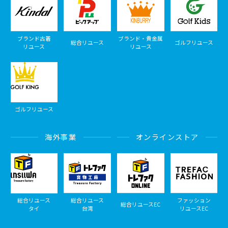
ブランド古着
ブランド・貴金属
総合リユース
ゴルフリユース
リユース
リユース
ゴルフリユース
海外事業
オンラインストア
総合リユース
総合リユース
ファッション
総合リユースEC
タイ
台湾
リユースEC