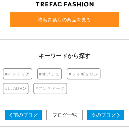
横浜青葉店の商品を見る
キーワードから探す
#インテリア
#オブジェ
#フィギュリン
#LLADRO
#アンティーク
前のブログ
ブログ一覧
次のブログ