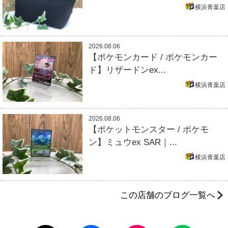
横浜青葉店
2026.08.06
【ポケモンカード / ポケモンカー
ド】リザードンex...
横浜青葉店
2026.08.06
【ポケットモンスター / ポケモ
ン】ミュウex SAR｜...
横浜青葉店
この店舗のブログ一覧へ