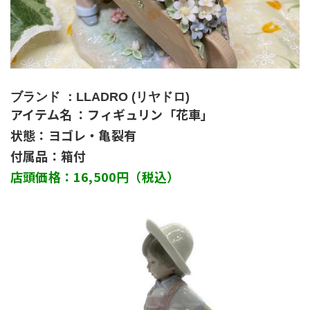
ブランド ：LLADRO (リヤドロ) 
アイテム名 ：フィギュリン「花車」
状態：ヨゴレ・亀裂有
付属品：箱付
店頭価格：16,500円（税込）