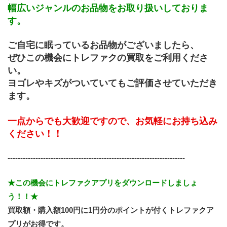
幅広いジャンルのお品物をお取り扱いしておりま
す。
ご自宅に眠っているお品物がございましたら、
ぜひこの機会にトレファクの買取をご利用くださ
い。
ヨゴレやキズがついていてもご評価させていただき
ます。
一点からでも大歓迎ですので、お気軽にお持ち込み
ください！！
----------------------------------------------------------------------
★この機会にトレファクアプリをダウンロードしましょ
う！！★
買取額・購入額100円に1円分のポイントが付くトレファクア
プリがお得です。