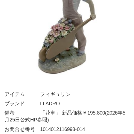
アイテム   フィギュリン
ブランド   LLADRO
備考     「花車」 新品価格￥195,800(2026年5
月25日公式HP参照)
お問合せ番号 1014012116993-014