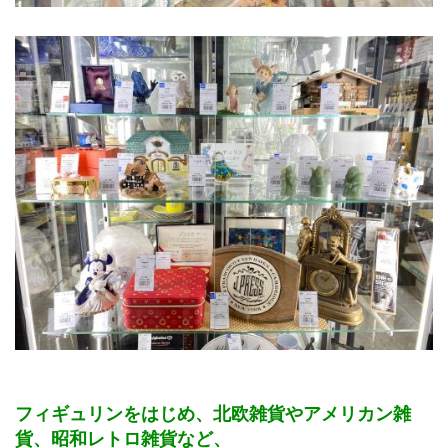
フィギュリンをはじめ、北欧雑貨やアメリカン雑
貨、昭和レトロ雑貨など、