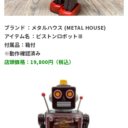
ブランド ：メタルハウス (METAL HOUSE) 
アイテム名 ：ピストンロボットⅢ
付属品：箱付
※動作確認済み
店頭価格：19,800円（税込）