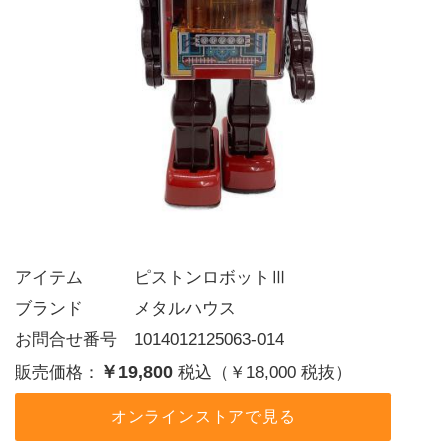
アイテム   ピストンロボットⅢ
ブランド   メタルハウス
お問合せ番号 1014012125063-014
￥19,800
販売価格：
税込（￥18,000 税抜）
オンラインストアで見る