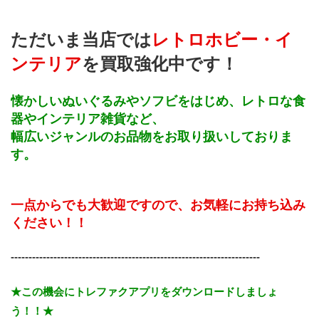
ただいま当店では
レトロホビー・イ
ンテリア
を買取強化中です！
懐かしいぬいぐるみやソフビをはじめ、レトロな食
器やインテリア雑貨など、
幅広いジャンルのお品物をお取り扱いしておりま
す。
一点からでも大歓迎ですので、お気軽にお持ち込み
ください！！
----------------------------------------------------------------------
★この機会にトレファクアプリをダウンロードしましょ
う！！★