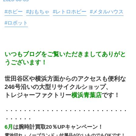
#ホビー
#おもちゃ
#レトロホビー
#メタルハウス
#ロボット
いつもブログをご覧いただきましてありがと
うございます！
世田谷区や横浜方面からのアクセスも便利な
246号沿いの大型リサイクルショップ、
トレジャーファクトリー
横浜青葉店
です！
・・・・・・・・・・・・・・・・・・・・・・・・・・・
・・・・・・
6月
は腕時計買取20％UPキャンペーン！
電池切れ・ノーブランド・付属品がないものでもOKです！