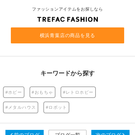
ファッションアイテムをお探しなら
横浜青葉店の商品を見る
キーワードから探す
#ホビー
#おもちゃ
#レトロホビー
#メタルハウス
#ロボット