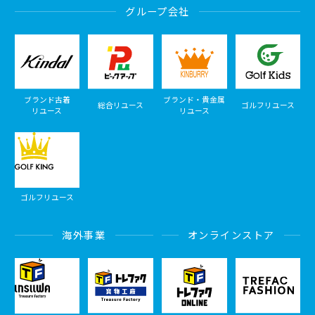
グループ会社
ブランド古着
ブランド・貴金属
総合リユース
ゴルフリユース
リユース
リユース
ゴルフリユース
海外事業
オンラインストア