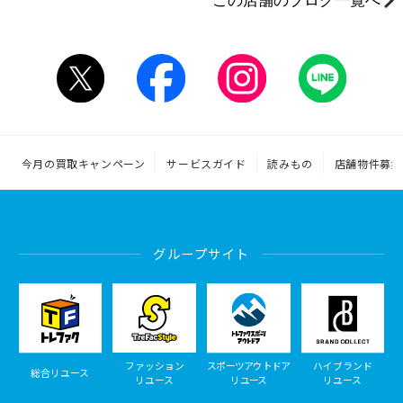
この店舗のブログ一覧へ
今月の買取キャンペーン
サービスガイド
読みもの
店舗物件募集
グループサイト
ファッション
スポーツアウトドア
ハイブランド
総合リユース
リユース
リユース
リユース