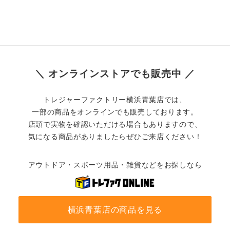
＼ オンラインストアでも販売中 ／
トレジャーファクトリー横浜青葉店では、
一部の商品をオンラインでも販売しております。
店頭で実物を確認いただける場合もありますので、
気になる商品がありましたらぜひご来店ください！
アウトドア・スポーツ用品・雑貨などをお探しなら
横浜青葉店の商品を見る