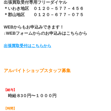
出張買取受付専用フリーダイヤル
＊いわき地区 ０１２０－５７７－４５６
＊郡山地区 ０１２０－６７７－０７５
WEBからもお申込みできます！
↓WEBフォームからのお申込みはこちらから
出張買取受付はこちらから
アルバイトショップスタッフ募集
【給与】
時給８3０円〜１０００円
【時間】