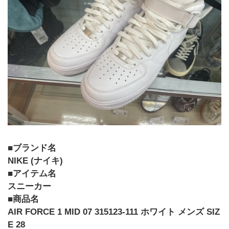
■ブランド名
NIKE (ナイキ)
■アイテム名
スニーカー
■商品名
AIR FORCE 1 MID 07 315123-111 ホワイト メンズ SIZ
E 28