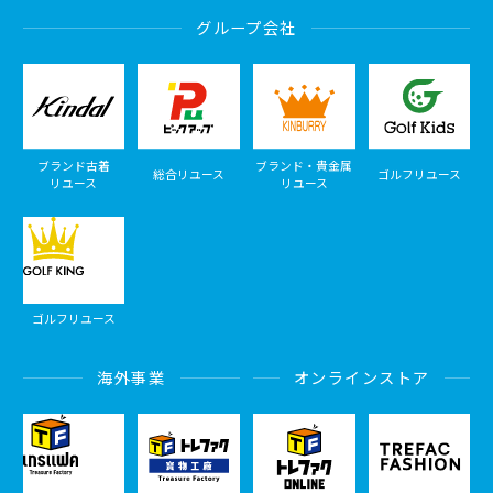
グループ会社
ブランド古着
ブランド・貴金属
総合リユース
ゴルフリユース
リユース
リユース
ゴルフリユース
海外事業
オンラインストア