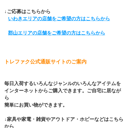
↓ご応募はこちらから
いわきエリアの店舗をご希望の方はこちらから
郡山エリアの店舗をご希望の方はこちらから
トレファク公式通販サイトのご案内
毎日入荷するいろんなジャンルのいろんなアイテムを
インターネットからご購入できます。ご自宅に居なが
ら
簡単にお買い物ができます。
↓家具や家電・雑貨やアウトドア・ホビーなどはこちら
から