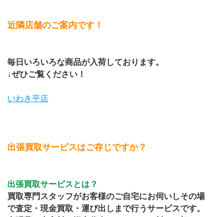
近隣店舗のご案内です！
毎日いろいろな商品が入荷しております。
↓ぜひご覧ください！
いわき平店
出張買取サービスはご存じですか？
出張買取サービスとは？
買取専門スタッフがお客様のご自宅にお伺いしその場
で査定・現金買取・運び出しまで行うサービスです。