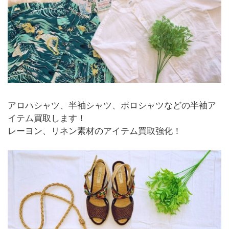
アロハシャツ、半袖シャツ、ポロシャツなどの半袖ア
イテム買取します！
レーヨン、リネン素材のアイテム買取強化！