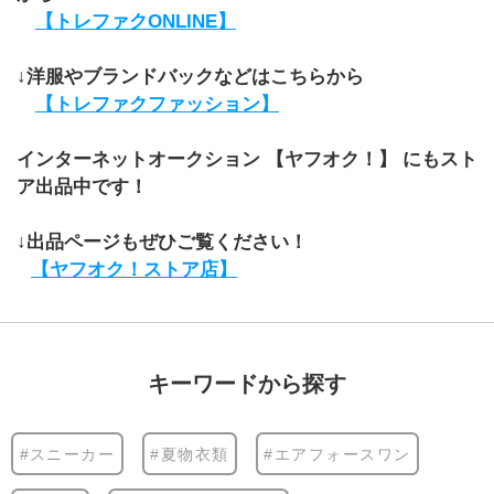
【トレファクONLINE】
↓洋服やブランドバックなどはこちらから
【トレファクファッション】
インターネットオークション 【ヤフオク！】 にもスト
ア出品中です！
↓出品ページもぜひご覧ください！
【ヤフオク！ストア店】
キーワードから探す
#スニーカー
#夏物衣類
#エアフォースワン