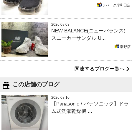
ラパーク岸和田店
2026.08.09
NEW BALANCE(ニューバランス)
スニーカーサンダル U...
秦野店
関連するブログ一覧へ
この店舗のブログ
2026.08.10
【Panasonic / パナソニック】ドラ
ム式洗濯乾燥機 ...