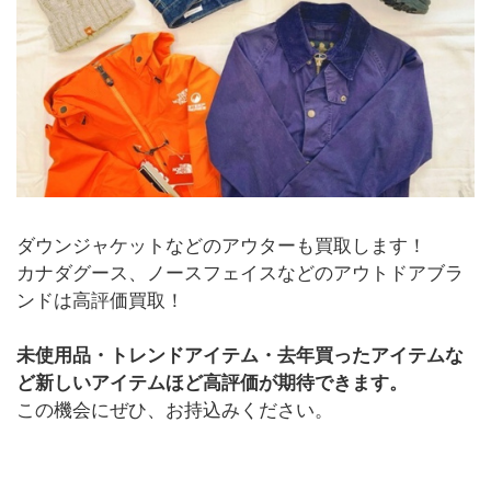
ダウンジャケットなどのアウターも買取します！
カナダグース、ノースフェイスなどのアウトドアブラ
ンドは高評価買取！
未使用品・トレンドアイテム・去年買ったアイテムな
ど新しいアイテムほど高評価が期待できます
。
この機会にぜひ、お持込みください。