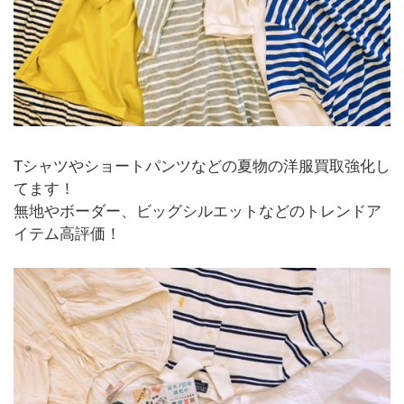
Tシャツやショートパンツなどの夏物の洋服買取強化し
てます！
無地やボーダー、ビッグシルエットなどのトレンドア
イテム高評価！