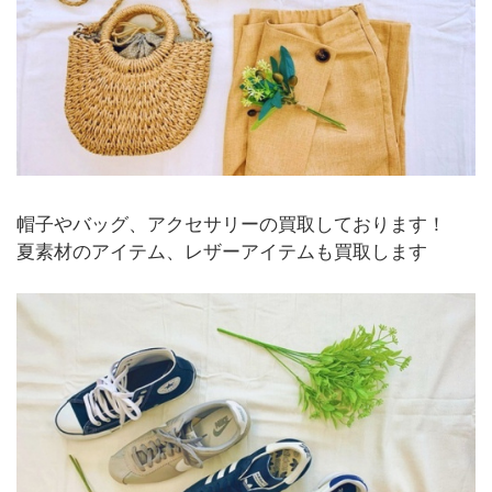
帽子やバッグ、アクセサリーの買取しております！
夏素材のアイテム、レザーアイテムも買取します