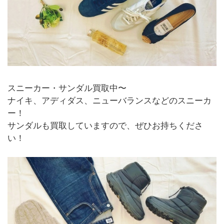
スニーカー・サンダル買取中〜
ナイキ、アディダス、ニューバランスなどのスニーカ
ー！
サンダルも買取していますので、ぜひお持ちくださ
い！