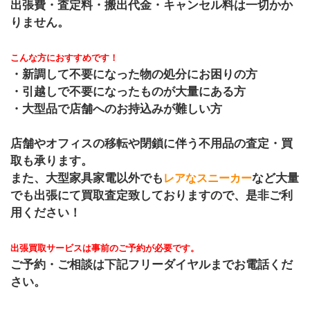
出張費・査定料・搬出代金・キャンセル料は一切かか
りません。
こんな方におすすめです！
・新調して不要になった物の処分にお困りの方
・引越しで不要になったものが大量にある方
・大型品で店舗へのお持込みが難しい方
店舗やオフィスの移転や閉鎖に伴う不用品の査定・買
取も承ります。
また、大型家具家電以外でも
など大量
レアなスニーカー
でも出張にて買取査定致しておりますので、是非ご利
用ください！
出張買取サービスは事前のご予約が必要です。
ご予約・ご相談は下記フリーダイヤルまでお電話くだ
さい。