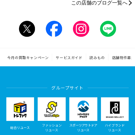
この店舗のブログ一覧へ
今月の買取キャンペーン
サービスガイド
読みもの
店舗物件募集
グループサイト
ファッション
スポーツアウトドア
ハイブランド
総合リユース
リユース
リユース
リユース