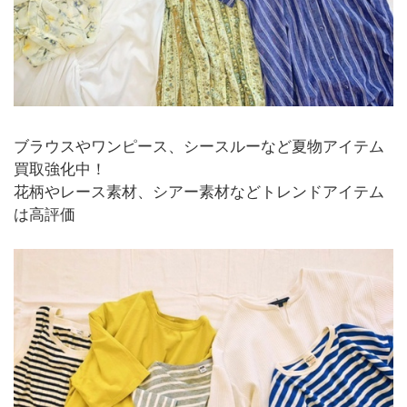
ブラウスやワンピース、シースルーなど夏物アイテム
買取強化中！
花柄やレース素材、シアー素材などトレンドアイテム
は高評価