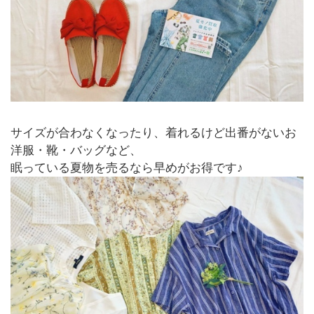
サイズが合わなくなったり、着れるけど出番がないお
洋服・靴・バッグなど、
眠っている夏物を売るなら早めがお得です♪